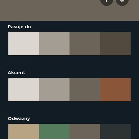
Pasuje do
Akcent
Odważny