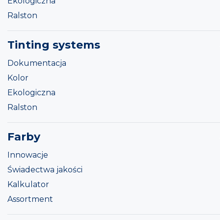
Ekologiczna
Ralston
Tinting systems
Dokumentacja
Kolor
Ekologiczna
Ralston
Farby
Innowacje
Świadectwa jakości
Kalkulator
Assortment