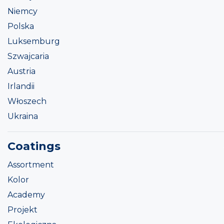
Niemcy
Polska
Luksemburg
Szwajcaria
Austria
Irlandii
Włoszech
Ukraina
Coatings
Assortment
Kolor
Academy
Projekt