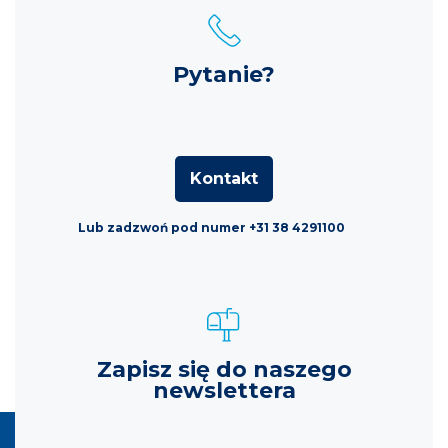
Pytanie?
Kontakt
Lub zadzwoń pod numer +31 38 4291100
Zapisz się do naszego
newslettera