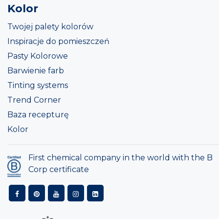
Kolor
Twojej palety kolorów
Inspiracje do pomieszczeń
Pasty Kolorowe
Barwienie farb
Tinting systems
Trend Corner
Baza recepturę
Kolor
First chemical company in the world with the B
Corp certificate