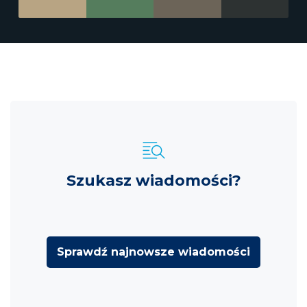
Szukasz wiadomości?
Sprawdź najnowsze wiadomości