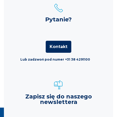
Pytanie?
Kontakt
Lub zadzwoń pod numer +31 38 4291100
Zapisz się do naszego
newslettera