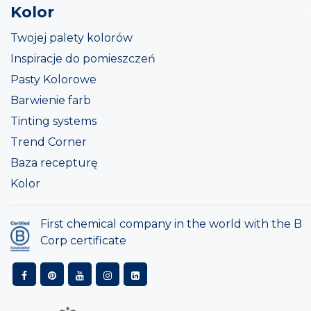
Kolor
Twojej palety kolorów
Inspiracje do pomieszczeń
Pasty Kolorowe
Barwienie farb
Tinting systems
Trend Corner
Baza recepturę
Kolor
First chemical company in the world with the B
Corp certificate