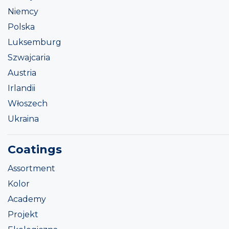
Niemcy
Polska
Luksemburg
Szwajcaria
Austria
Irlandii
Włoszech
Ukraina
Coatings
Assortment
Kolor
Academy
Projekt