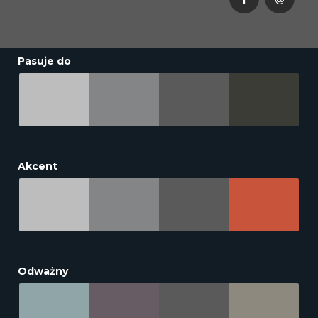
Pasuje do
Akcent
Odważny