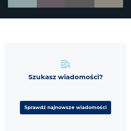
Szukasz wiadomości?
Sprawdź najnowsze wiadomości