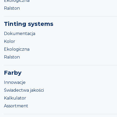
Ekologiczna
Ralston
Tinting systems
Dokumentacja
Kolor
Ekologiczna
Ralston
Farby
Innowacje
Świadectwa jakości
Kalkulator
Assortment