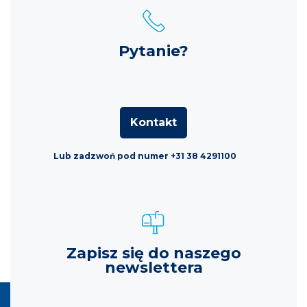
Pytanie?
Kontakt
Lub zadzwoń pod numer +31 38 4291100
Zapisz się do naszego
newslettera