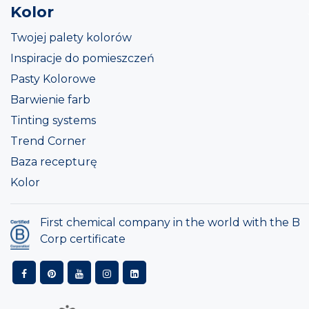
Kolor
Twojej palety kolorów
Inspiracje do pomieszczeń
Pasty Kolorowe
Barwienie farb
Tinting systems
Trend Corner
Baza recepturę
Kolor
First chemical company in the world with the B
Corp certificate