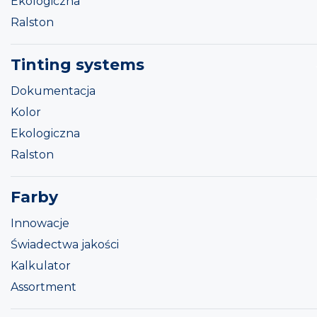
Ekologiczna
Ralston
Tinting systems
Dokumentacja
Kolor
Ekologiczna
Ralston
Farby
Innowacje
Świadectwa jakości
Kalkulator
Assortment