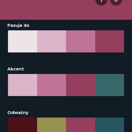
Pasuje do
Akcent
Odważny