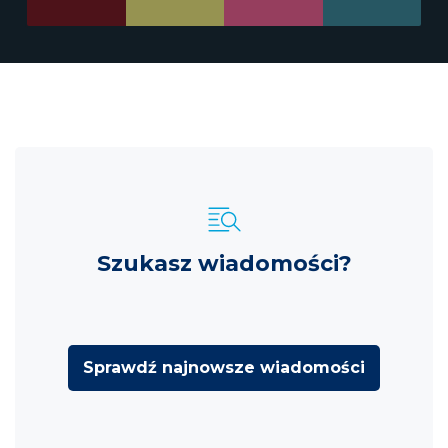
Szukasz wiadomości?
Sprawdź najnowsze wiadomości