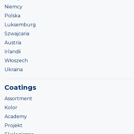
Niemcy
Polska
Luksemburg
Szwajcaria
Austria
Irlandii
Włoszech
Ukraina
Coatings
Assortment
Kolor
Academy
Projekt