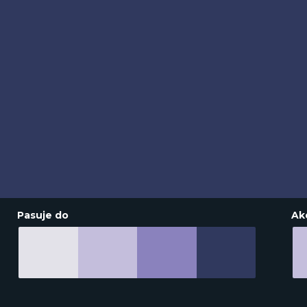
Pasuje do
Ak