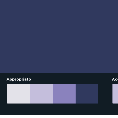
Appropriato
Ac