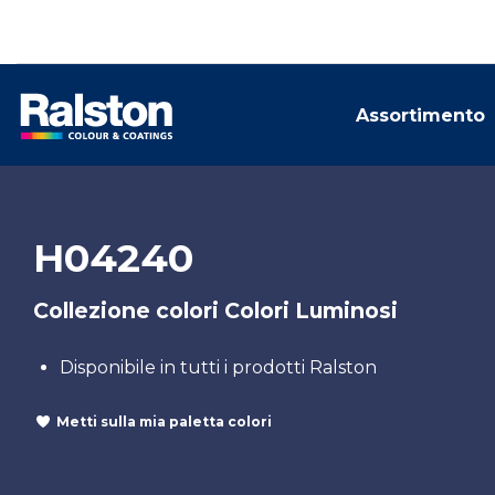
Assortimento
H04240
Collezione colori Colori Luminosi
Disponibile in tutti i prodotti Ralston
Metti sulla mia paletta colori