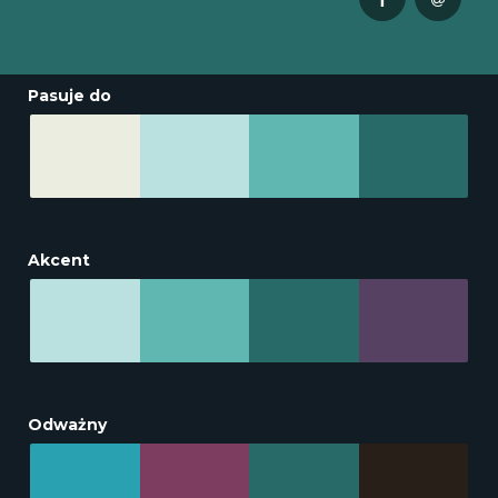
Pasuje do
Akcent
Odważny