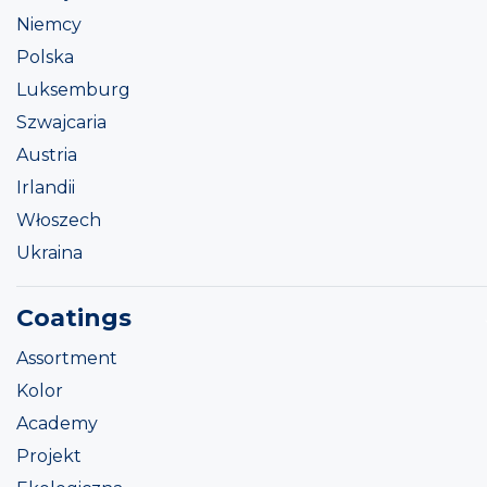
Niemcy
Polska
Luksemburg
Szwajcaria
Austria
Irlandii
Włoszech
Ukraina
Coatings
Assortment
Kolor
Academy
Projekt