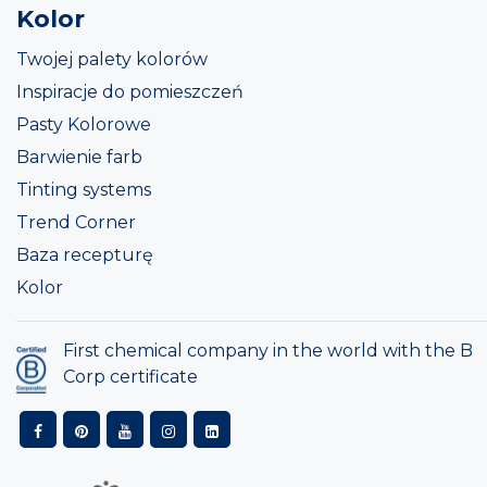
Kolor
Twojej palety kolorów
Inspiracje do pomieszczeń
Pasty Kolorowe
Barwienie farb
Tinting systems
Trend Corner
Baza recepturę
Kolor
First chemical company in the world with the B
Corp certificate