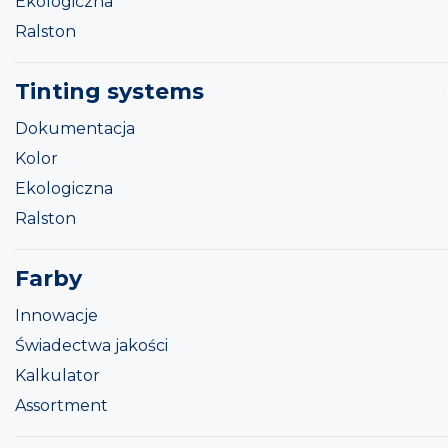
Ekologiczna
Ralston
Tinting systems
Dokumentacja
Kolor
Ekologiczna
Ralston
Farby
Innowacje
Świadectwa jakości
Kalkulator
Assortment