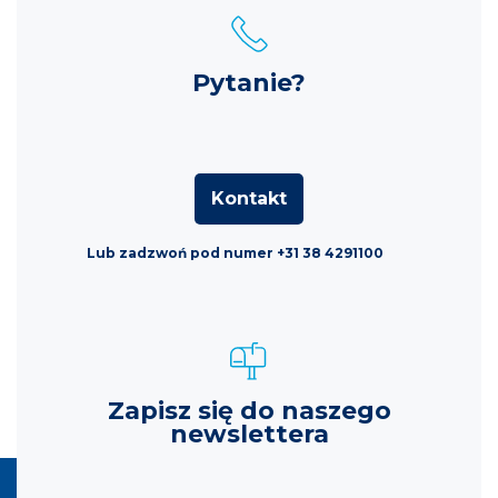
Pytanie?
Kontakt
Lub zadzwoń pod numer +31 38 4291100
Zapisz się do naszego
newslettera