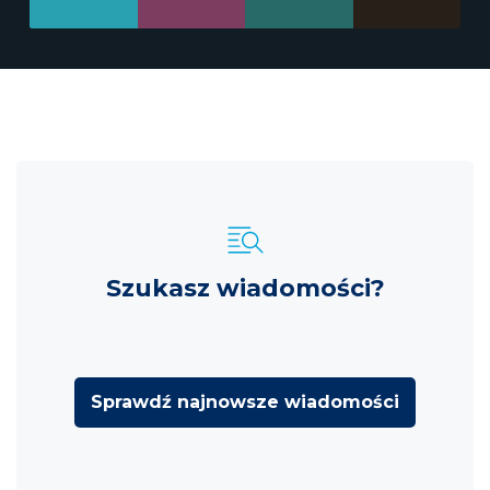
Szukasz wiadomości?
Sprawdź najnowsze wiadomości