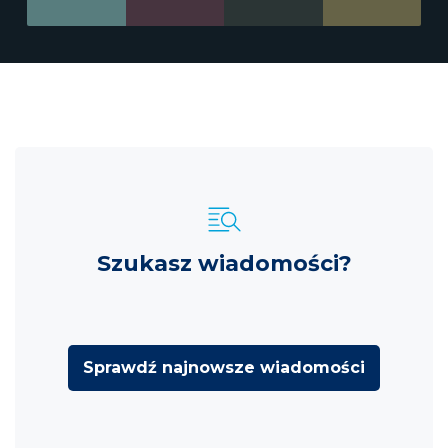
Szukasz wiadomości?
Sprawdź najnowsze wiadomości