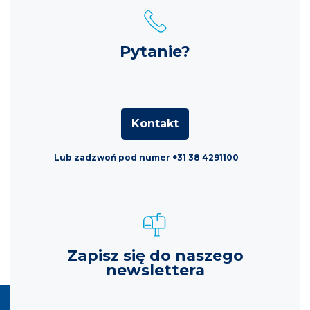
Pytanie?
Kontakt
Lub zadzwoń pod numer +31 38 4291100
Zapisz się do naszego
newslettera