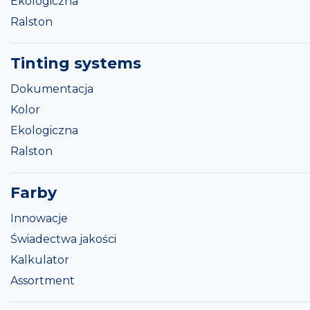
Ekologiczna
Ralston
Tinting systems
Dokumentacja
Kolor
Ekologiczna
Ralston
Farby
Innowacje
Świadectwa jakości
Kalkulator
Assortment