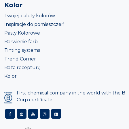
Kolor
Twojej palety kolorów
Inspiracje do pomieszczeń
Pasty Kolorowe
Barwienie farb
Tinting systems
Trend Corner
Baza recepturę
Kolor
First chemical company in the world with the B
Corp certificate