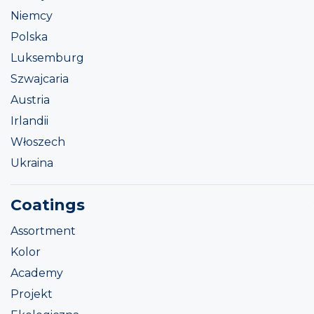
Niemcy
Polska
Luksemburg
Szwajcaria
Austria
Irlandii
Włoszech
Ukraina
Coatings
Assortment
Kolor
Academy
Projekt