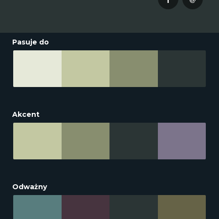
Pasuje do
Akcent
Odważny