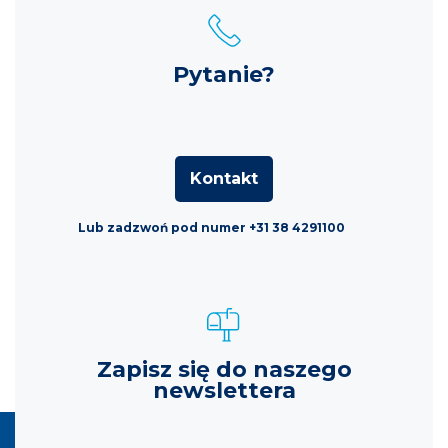
Pytanie?
Kontakt
Lub zadzwoń pod numer +31 38 4291100
Zapisz się do naszego
newslettera