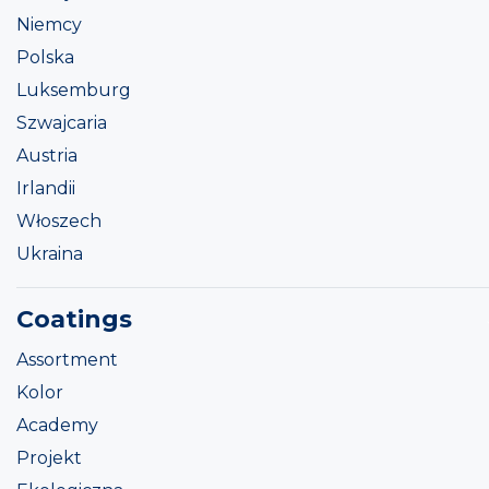
Niemcy
Polska
Luksemburg
Szwajcaria
Austria
Irlandii
Włoszech
Ukraina
Coatings
Assortment
Kolor
Academy
Projekt