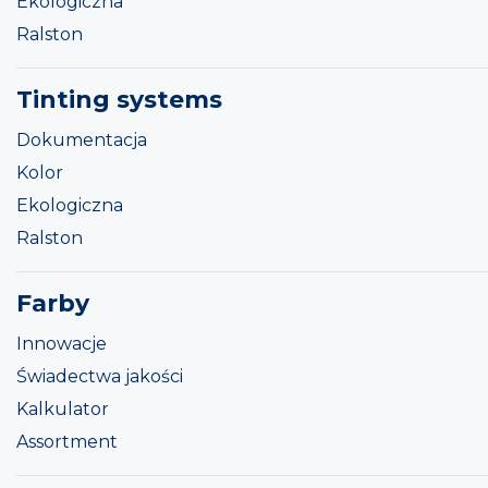
Ekologiczna
Ralston
Tinting systems
Dokumentacja
Kolor
Ekologiczna
Ralston
Farby
Innowacje
Świadectwa jakości
Kalkulator
Assortment