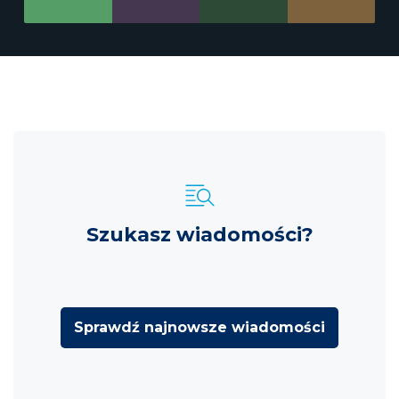
Szukasz wiadomości?
Sprawdź najnowsze wiadomości