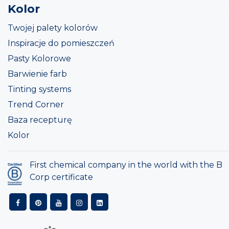
Kolor
Twojej palety kolorów
Inspiracje do pomieszczeń
Pasty Kolorowe
Barwienie farb
Tinting systems
Trend Corner
Baza recepturę
Kolor
First chemical company in the world with the B
Corp certificate