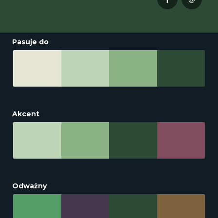
Pasuje do
Akcent
Odważny