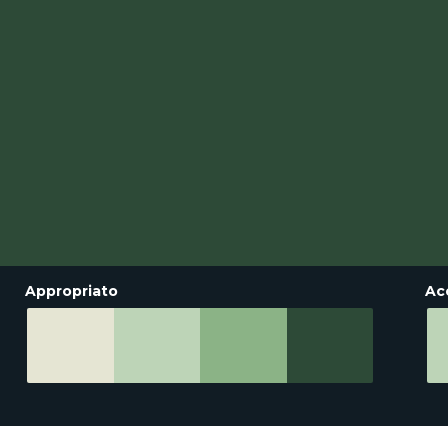
Appropriato
Ac