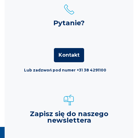
Pytanie?
Kontakt
Lub zadzwoń pod numer +31 38 4291100
Zapisz się do naszego
newslettera