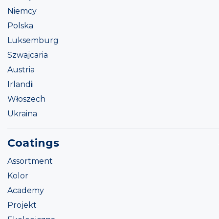
Niemcy
Polska
Luksemburg
Szwajcaria
Austria
Irlandii
Włoszech
Ukraina
Coatings
Assortment
Kolor
Academy
Projekt