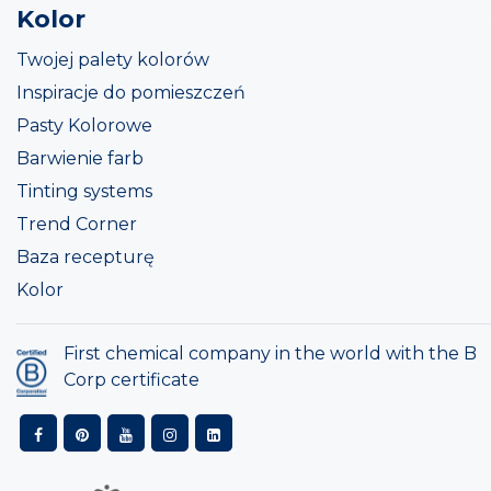
Kolor
Twojej palety kolorów
Inspiracje do pomieszczeń
Pasty Kolorowe
Barwienie farb
Tinting systems
Trend Corner
Baza recepturę
Kolor
First chemical company in the world with the B
Corp certificate