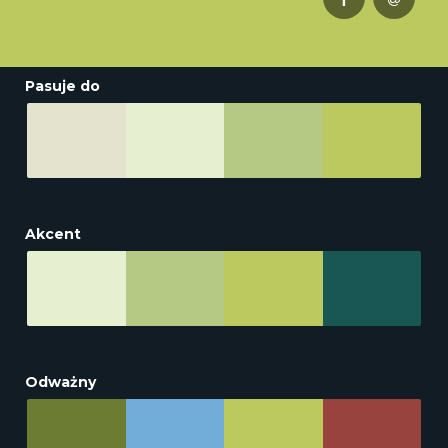
Pasuje do
Akcent
Odważny