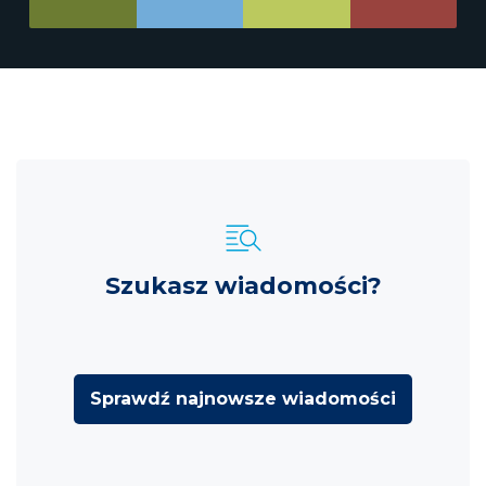
Szukasz wiadomości?
Sprawdź najnowsze wiadomości