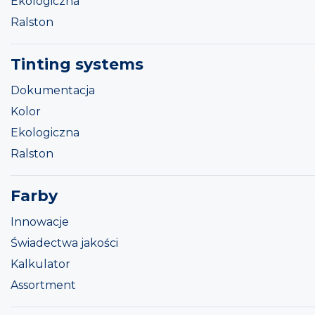
Ekologiczna
Ralston
Tinting systems
Dokumentacja
Kolor
Ekologiczna
Ralston
Farby
Innowacje
Świadectwa jakości
Kalkulator
Assortment