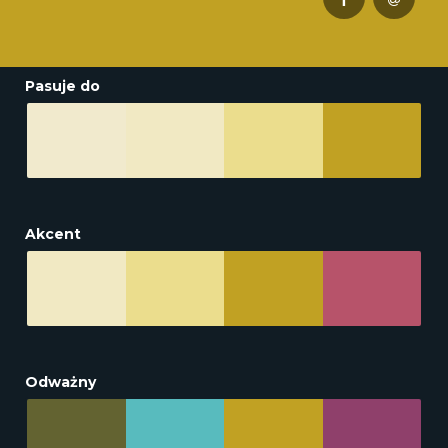
Pasuje do
Akcent
Odważny