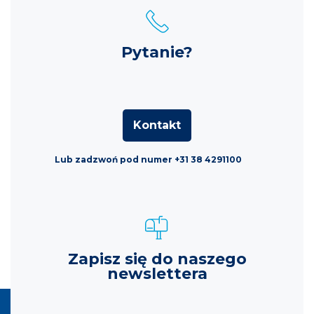
Pytanie?
Kontakt
Lub zadzwoń pod numer +31 38 4291100
Zapisz się do naszego
newslettera