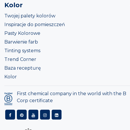
Kolor
Twojej palety kolorów
Inspiracje do pomieszczeń
Pasty Kolorowe
Barwienie farb
Tinting systems
Trend Corner
Baza recepturę
Kolor
First chemical company in the world with the B
Corp certificate