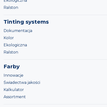
Ekologiczna
Ralston
Tinting systems
Dokumentacja
Kolor
Ekologiczna
Ralston
Farby
Innowacje
Świadectwa jakości
Kalkulator
Assortment