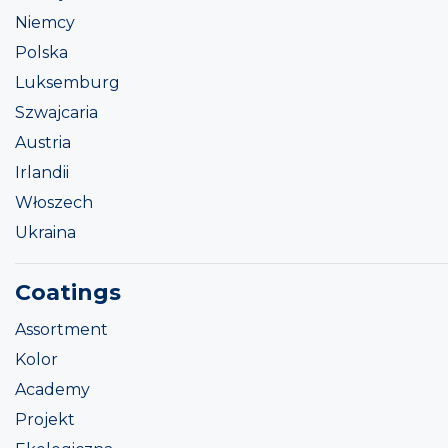
Niemcy
Polska
Luksemburg
Szwajcaria
Austria
Irlandii
Włoszech
Ukraina
Coatings
Assortment
Kolor
Academy
Projekt