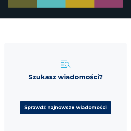
Szukasz wiadomości?
Sprawdź najnowsze wiadomości