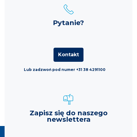
Pytanie?
Kontakt
Lub zadzwoń pod numer +31 38 4291100
Zapisz się do naszego
newslettera