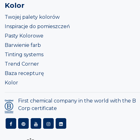
Kolor
Twojej palety kolorów
Inspiracje do pomieszczeń
Pasty Kolorowe
Barwienie farb
Tinting systems
Trend Corner
Baza recepturę
Kolor
First chemical company in the world with the B
Corp certificate