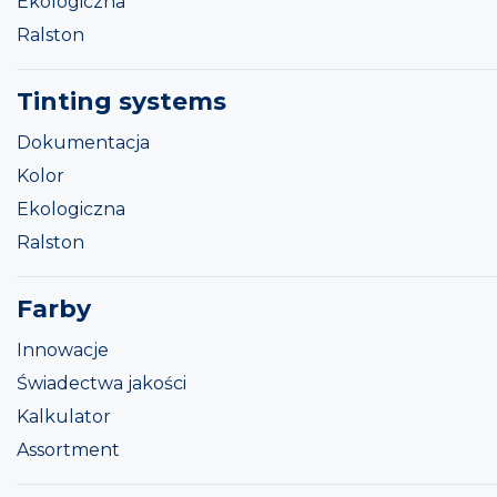
Ekologiczna
Ralston
Tinting systems
Dokumentacja
Kolor
Ekologiczna
Ralston
Farby
Innowacje
Świadectwa jakości
Kalkulator
Assortment