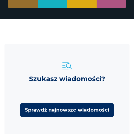
Szukasz wiadomości?
Sprawdź najnowsze wiadomości