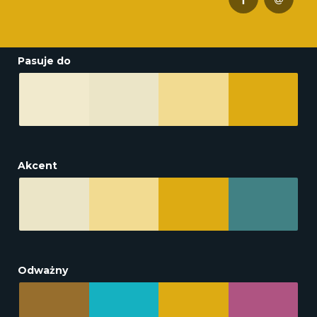
Pasuje do
Akcent
Odważny