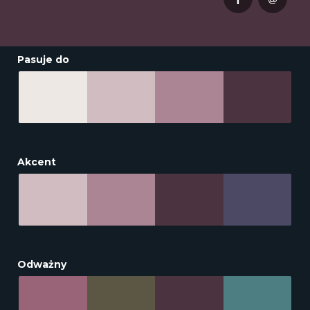
Pasuje do
Akcent
Odważny