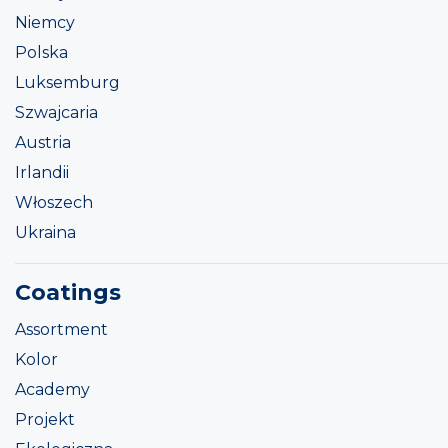
Niemcy
Polska
Luksemburg
Szwajcaria
Austria
Irlandii
Włoszech
Ukraina
Coatings
Assortment
Kolor
Academy
Projekt