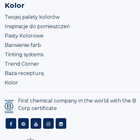
Kolor
Twojej palety kolorów
Inspiracje do pomieszczeń
Pasty Kolorowe
Barwienie farb
Tinting systems
Trend Corner
Baza recepturę
Kolor
First chemical company in the world with the B
Corp certificate