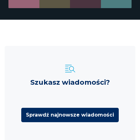
Szukasz wiadomości?
Sprawdź najnowsze wiadomości