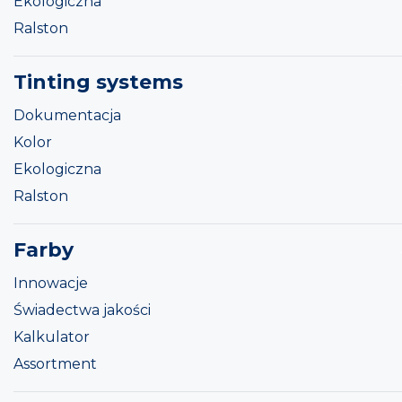
Ekologiczna
Ralston
Tinting systems
Dokumentacja
Kolor
Ekologiczna
Ralston
Farby
Innowacje
Świadectwa jakości
Kalkulator
Assortment