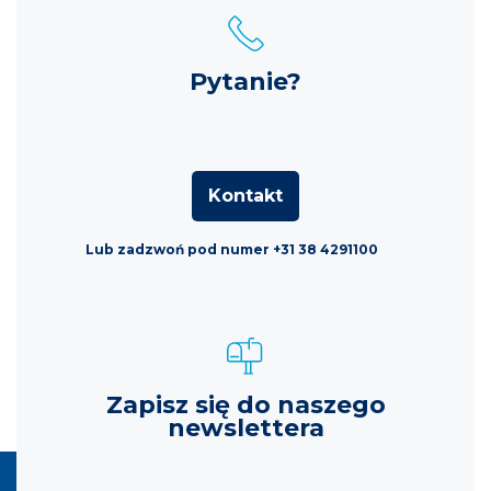
Pytanie?
Kontakt
Lub zadzwoń pod numer +31 38 4291100
Zapisz się do naszego
newslettera