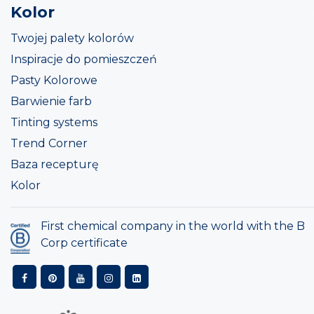
Kolor
Twojej palety kolorów
Inspiracje do pomieszczeń
Pasty Kolorowe
Barwienie farb
Tinting systems
Trend Corner
Baza recepturę
Kolor
First chemical company in the world with the B
Corp certificate