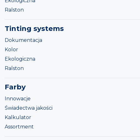
Ekologiczna
Ralston
Tinting systems
Dokumentacja
Kolor
Ekologiczna
Ralston
Farby
Innowacje
Świadectwa jakości
Kalkulator
Assortment