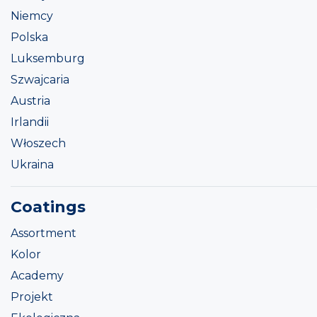
Niemcy
Polska
Luksemburg
Szwajcaria
Austria
Irlandii
Włoszech
Ukraina
Coatings
Assortment
Kolor
Academy
Projekt