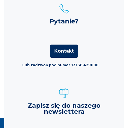
Pytanie?
Kontakt
Lub zadzwoń pod numer +31 38 4291100
Zapisz się do naszego
newslettera