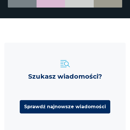
Szukasz wiadomości?
Sprawdź najnowsze wiadomości