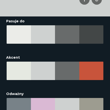
Pasuje do
Akcent
Odważny