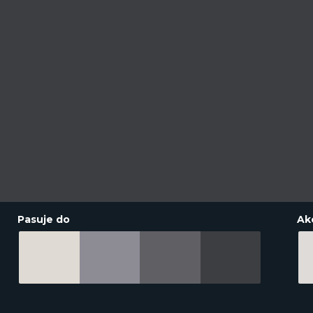
Pasuje do
Ak