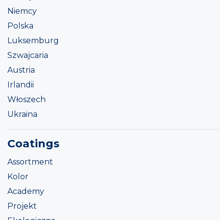
Niemcy
Polska
Luksemburg
Szwajcaria
Austria
Irlandii
Włoszech
Ukraina
Coatings
Assortment
Kolor
Academy
Projekt