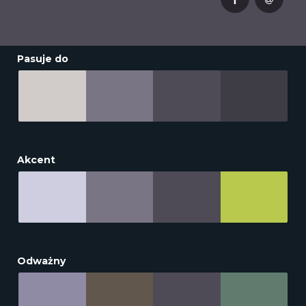
Pasuje do
Akcent
Odważny