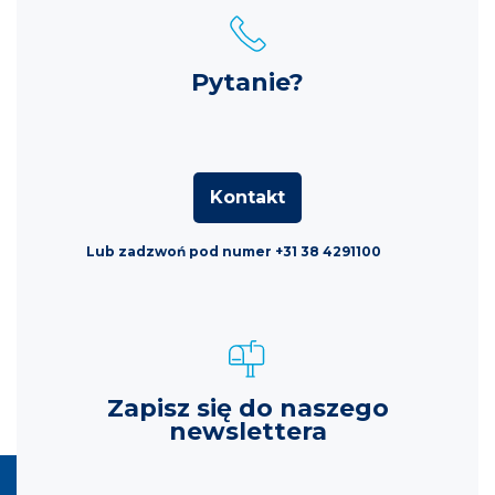
Pytanie?
Kontakt
Lub zadzwoń pod numer +31 38 4291100
Zapisz się do naszego
newslettera