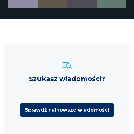
Szukasz wiadomości?
Sprawdź najnowsze wiadomości