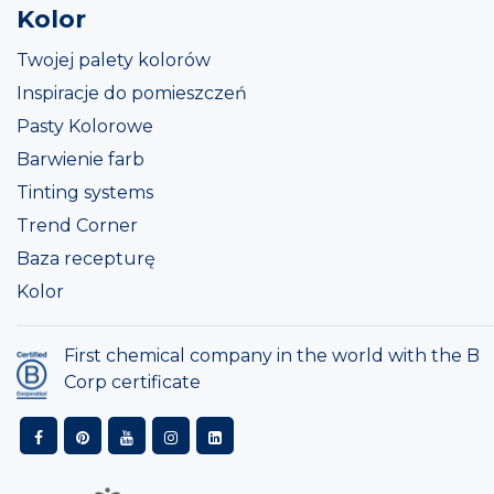
Kolor
Twojej palety kolorów
Inspiracje do pomieszczeń
Pasty Kolorowe
Barwienie farb
Tinting systems
Trend Corner
Baza recepturę
Kolor
First chemical company in the world with the B
Corp certificate