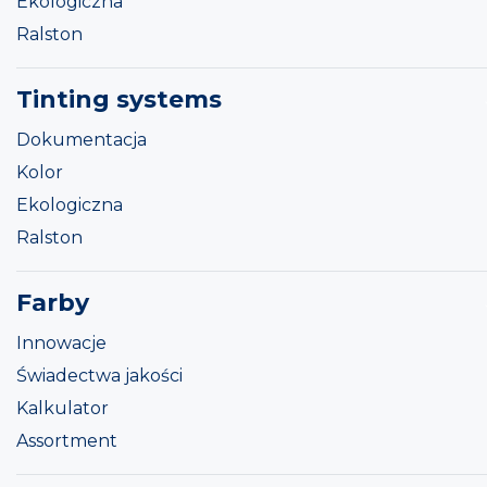
Ekologiczna
Ralston
Tinting systems
Dokumentacja
Kolor
Ekologiczna
Ralston
Farby
Innowacje
Świadectwa jakości
Kalkulator
Assortment