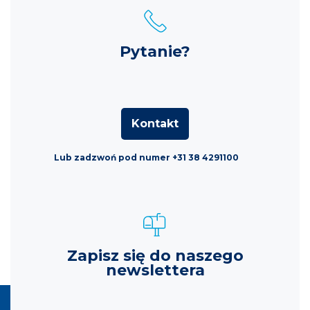
Pytanie?
Kontakt
Lub zadzwoń pod numer +31 38 4291100
Zapisz się do naszego
newslettera