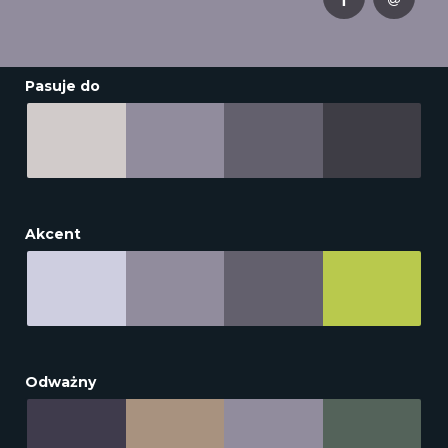
Pasuje do
Akcent
Odważny