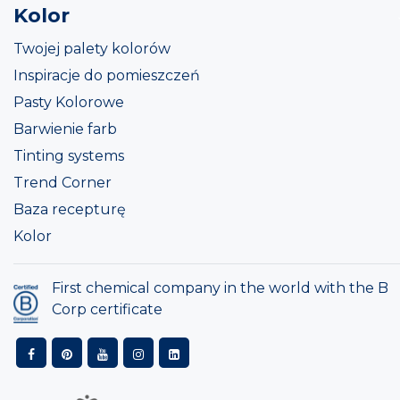
Kolor
Twojej palety kolorów
Inspiracje do pomieszczeń
Pasty Kolorowe
Barwienie farb
Tinting systems
Trend Corner
Baza recepturę
Kolor
First chemical company in the world with the B
Corp certificate