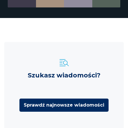
Szukasz wiadomości?
Sprawdź najnowsze wiadomości