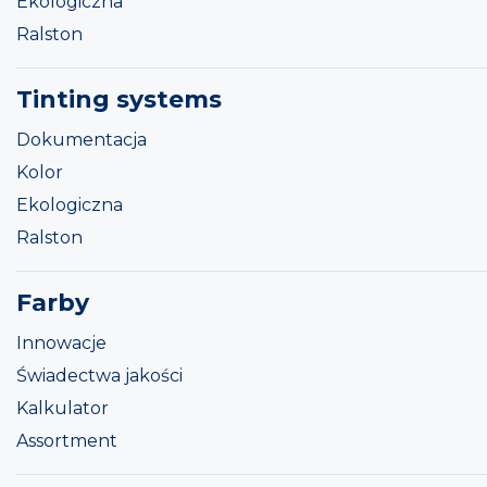
Ekologiczna
Ralston
Tinting systems
Dokumentacja
Kolor
Ekologiczna
Ralston
Farby
Innowacje
Świadectwa jakości
Kalkulator
Assortment