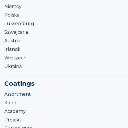
Niemcy
Polska
Luksemburg
Szwajcaria
Austria
Irlandii
Włoszech
Ukraina
Coatings
Assortment
Kolor
Academy
Projekt