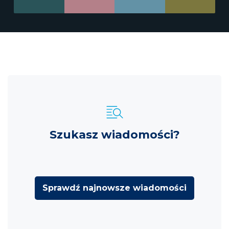
Szukasz wiadomości?
Sprawdź najnowsze wiadomości