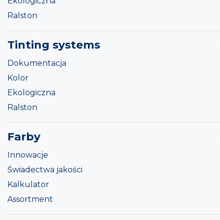
Ekologiczna
Ralston
Tinting systems
Dokumentacja
Kolor
Ekologiczna
Ralston
Farby
Innowacje
Świadectwa jakości
Kalkulator
Assortment