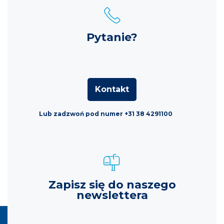
Pytanie?
Kontakt
Lub zadzwoń pod numer +31 38 4291100
Zapisz się do naszego
newslettera