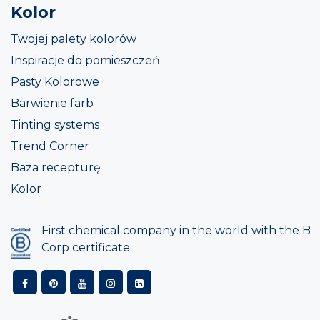
Kolor
Twojej palety kolorów
Inspiracje do pomieszczeń
Pasty Kolorowe
Barwienie farb
Tinting systems
Trend Corner
Baza recepturę
Kolor
First chemical company in the world with the B
Corp certificate