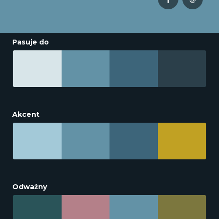
Pasuje do
Akcent
Odważny