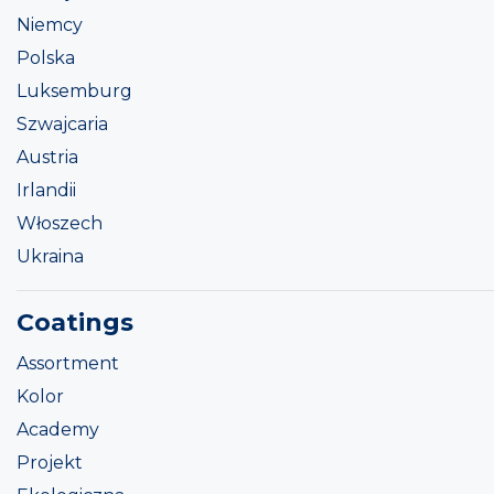
Niemcy
Polska
Luksemburg
Szwajcaria
Austria
Irlandii
Włoszech
Ukraina
Coatings
Assortment
Kolor
Academy
Projekt