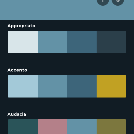
Appropriato
Accento
Audacia