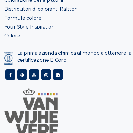
Colorazione della pittura
Distributori di coloranti Ralston
Formule colore
Your Style Inspiration
Colore
La prima azienda chimica al mondo a ottenere la
certificazione B Corp