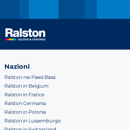
Nazioni
Ralston nei Paesi Bassi
Ralston in Belgium
Ralston in France
Ralston Germania
Ralston in Polonia
Ralston in Lussemburgo
Ralston in Switzerland