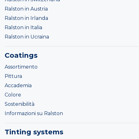
Ralston in Austria
Ralston in Irlanda
Ralston in Italia
Ralston in Ucraina
Coatings
Assortimento
Pittura
Accademia
Colore
Sostenibilità
Informazioni su Ralston
Tinting systems