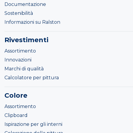
Documentazione
Sostenibilità
Informazioni su Ralston
Rivestimenti
Assortimento
Innovazioni
Marchi di qualità
Calcolatore per pittura
Colore
Assortimento
Clipboard
Ispirazione per gli interni