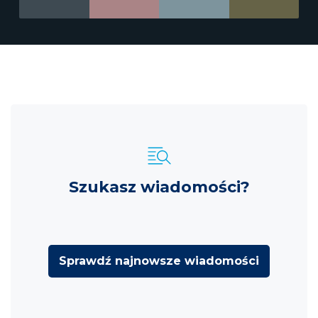
Szukasz wiadomości?
Sprawdź najnowsze wiadomości