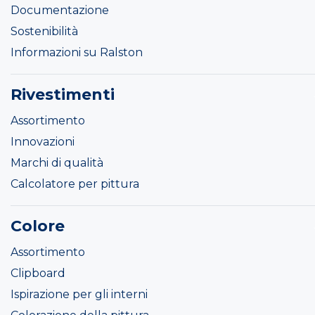
Documentazione
Sostenibilità
Informazioni su Ralston
Rivestimenti
Assortimento
Innovazioni
Marchi di qualità
Calcolatore per pittura
Colore
Assortimento
Clipboard
Ispirazione per gli interni