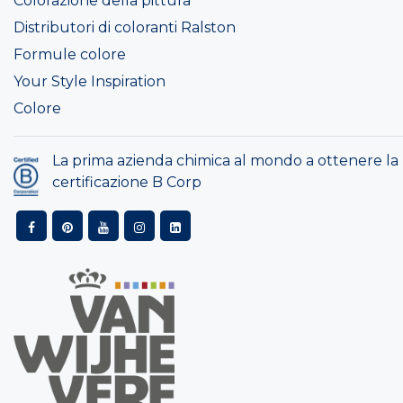
Colorazione della pittura
Distributori di coloranti Ralston
Formule colore
Your Style Inspiration
Colore
La prima azienda chimica al mondo a ottenere la
certificazione B Corp