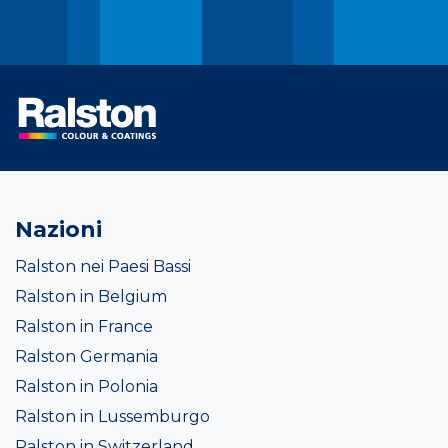
Nazioni
Ralston nei Paesi Bassi
Ralston in Belgium
Ralston in France
Ralston Germania
Ralston in Polonia
Ralston in Lussemburgo
Ralston in Switzerland