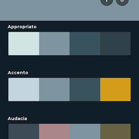
Appropriato
Accento
Audacia