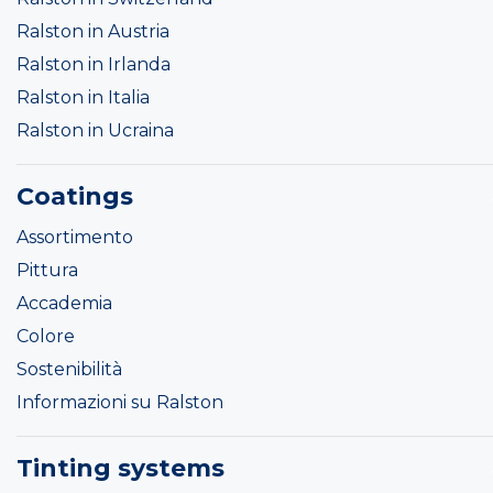
Ralston in Austria
Ralston in Irlanda
Ralston in Italia
Ralston in Ucraina
Coatings
Assortimento
Pittura
Accademia
Colore
Sostenibilità
Informazioni su Ralston
Tinting systems