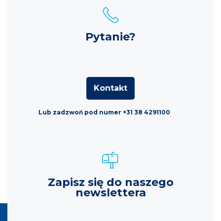
Pytanie?
Kontakt
Lub zadzwoń pod numer +31 38 4291100
Zapisz się do naszego
newslettera