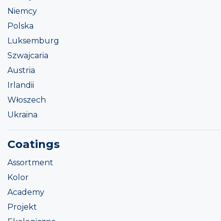
Niemcy
Polska
Luksemburg
Szwajcaria
Austria
Irlandii
Włoszech
Ukraina
Coatings
Assortment
Kolor
Academy
Projekt