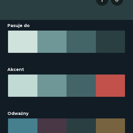
Pasuje do
Akcent
Odważny