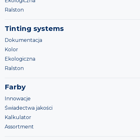
Ekologiczna
Ralston
Tinting systems
Dokumentacja
Kolor
Ekologiczna
Ralston
Farby
Innowacje
Świadectwa jakości
Kalkulator
Assortment