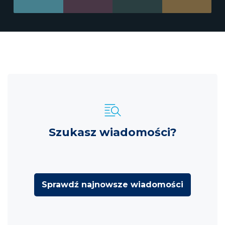
Szukasz wiadomości?
Sprawdź najnowsze wiadomości