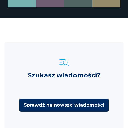
Szukasz wiadomości?
Sprawdź najnowsze wiadomości