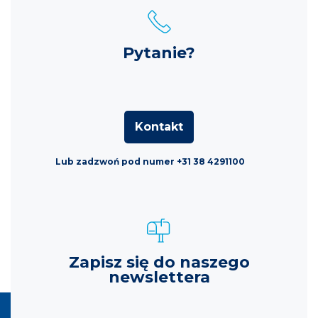
Pytanie?
Kontakt
Lub zadzwoń pod numer +31 38 4291100
Zapisz się do naszego
newslettera