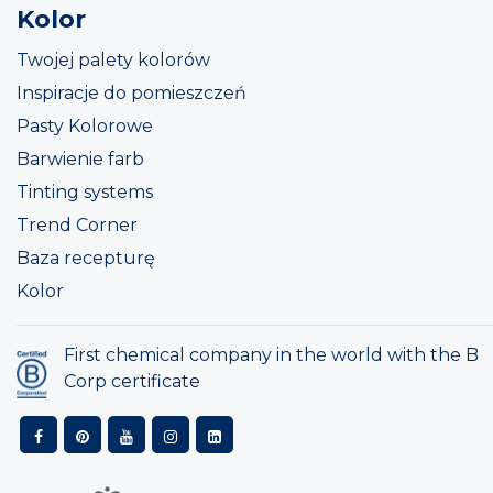
Kolor
Twojej palety kolorów
Inspiracje do pomieszczeń
Pasty Kolorowe
Barwienie farb
Tinting systems
Trend Corner
Baza recepturę
Kolor
First chemical company in the world with the B
Corp certificate