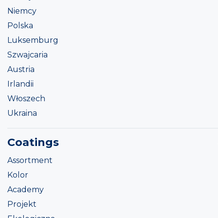
Niemcy
Polska
Luksemburg
Szwajcaria
Austria
Irlandii
Włoszech
Ukraina
Coatings
Assortment
Kolor
Academy
Projekt