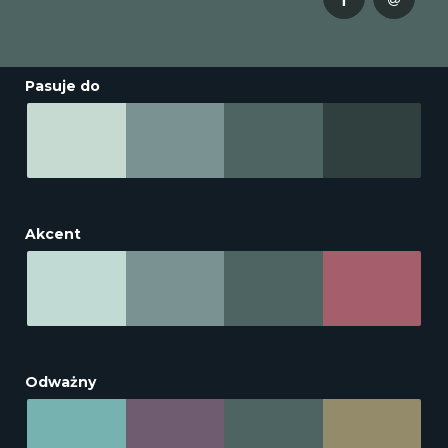
Pasuje do
Akcent
Odważny