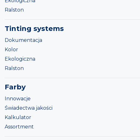
Ekologiczna
Ralston
Tinting systems
Dokumentacja
Kolor
Ekologiczna
Ralston
Farby
Innowacje
Świadectwa jakości
Kalkulator
Assortment