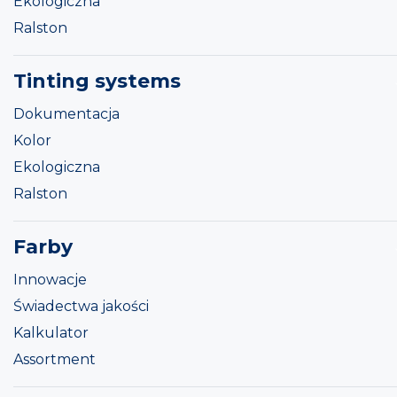
Ekologiczna
Ralston
Tinting systems
Dokumentacja
Kolor
Ekologiczna
Ralston
Farby
Innowacje
Świadectwa jakości
Kalkulator
Assortment