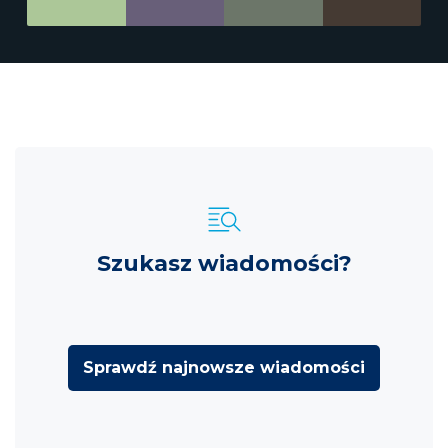
Szukasz wiadomości?
Sprawdź najnowsze wiadomości