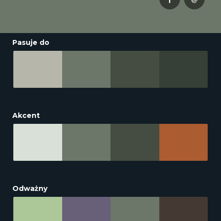
Pasuje do
Akcent
Odważny