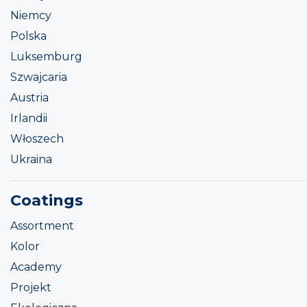
Niemcy
Polska
Luksemburg
Szwajcaria
Austria
Irlandii
Włoszech
Ukraina
Coatings
Assortment
Kolor
Academy
Projekt