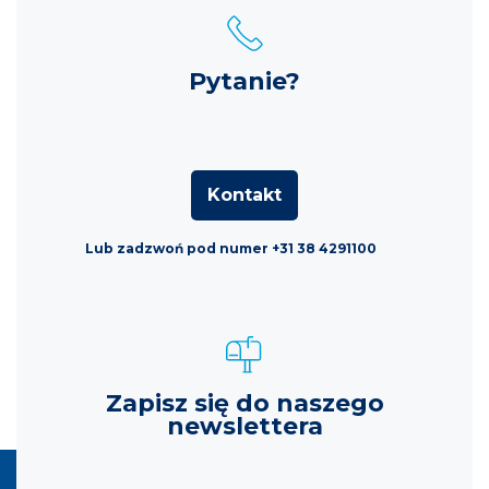
Pytanie?
Kontakt
Lub zadzwoń pod numer +31 38 4291100
Zapisz się do naszego
newslettera