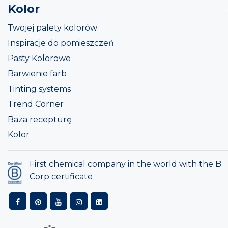
Kolor
Twojej palety kolorów
Inspiracje do pomieszczeń
Pasty Kolorowe
Barwienie farb
Tinting systems
Trend Corner
Baza recepturę
Kolor
First chemical company in the world with the B
Corp certificate