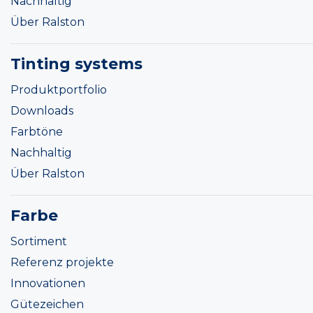
Nachhaltig
Über Ralston
Tinting systems
Produktportfolio
Downloads
Farbtöne
Nachhaltig
Über Ralston
Farbe
Sortiment
Referenz projekte
Innovationen
Gütezeichen