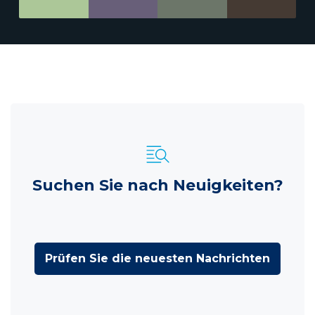
Suchen Sie nach Neuigkeiten?
Prüfen Sie die neuesten Nachrichten