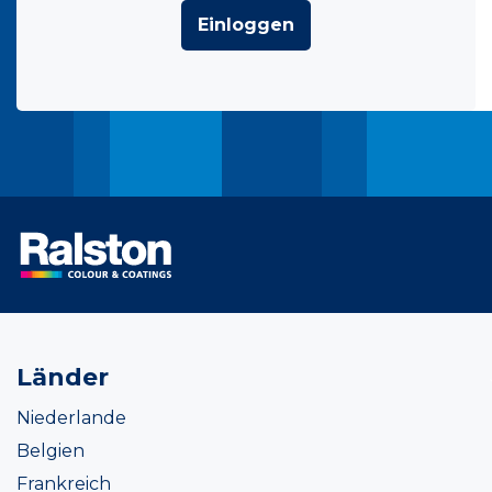
Einloggen
Länder
Niederlande
Belgien
Frankreich