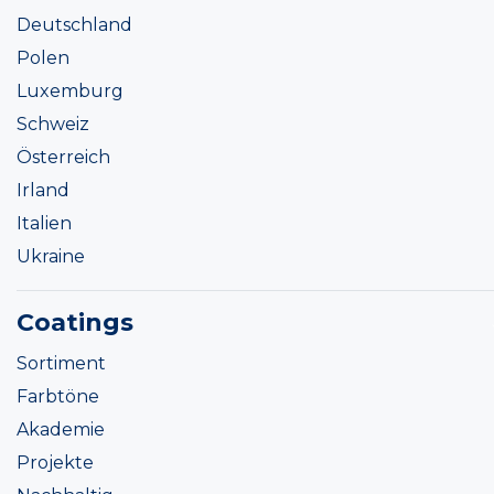
Deutschland
Polen
Luxemburg
Schweiz
Österreich
Irland
Italien
Ukraine
Coatings
Sortiment
Farbtöne
Akademie
Projekte