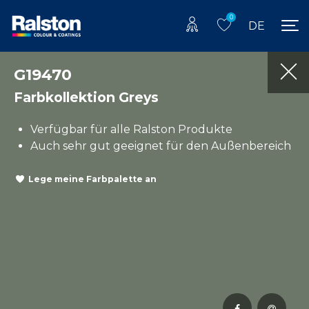
0
DE
G19470
Farbkollektion Greys
Verfügbar für alle Ralston Produkte
Auch sehr gut geeignet für den Außenbereich
Lege meine Farbpalette an