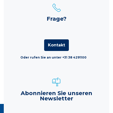
Frage?
Kontakt
Oder rufen Sie an unter +31 38 4291100
Abonnieren Sie unseren
Newsletter