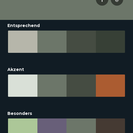
Entsprechend
Akzent
Besonders