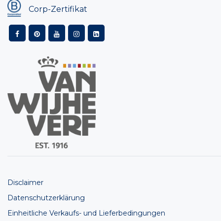
Corp-Zertifikat
Disclaimer
Datenschutzerklärung
Einheitliche Verkaufs- und Lieferbedingungen