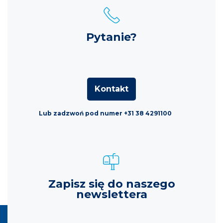
Pytanie?
Kontakt
Lub zadzwoń pod numer +31 38 4291100
Zapisz się do naszego
newslettera