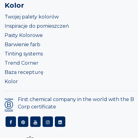
Kolor
Twojej palety kolorów
Inspiracje do pomieszczeń
Pasty Kolorowe
Barwienie farb
Tinting systems
Trend Corner
Baza recepturę
Kolor
First chemical company in the world with the B
Corp certificate