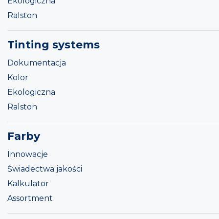
Ekologiczna
Ralston
Tinting systems
Dokumentacja
Kolor
Ekologiczna
Ralston
Farby
Innowacje
Świadectwa jakości
Kalkulator
Assortment