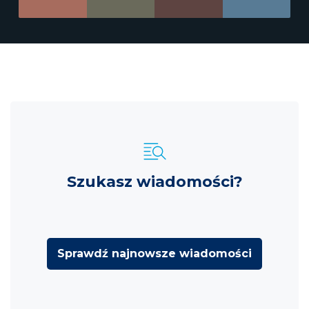
Szukasz wiadomości?
Sprawdź najnowsze wiadomości