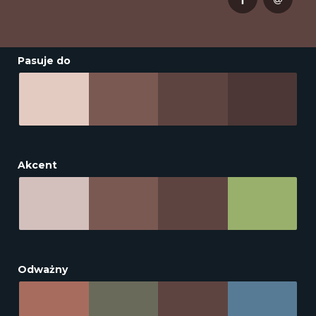
Pasuje do
Akcent
Odważny