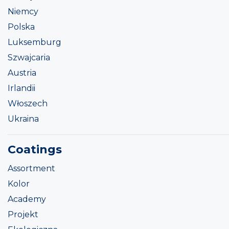
Niemcy
Polska
Luksemburg
Szwajcaria
Austria
Irlandii
Włoszech
Ukraina
Coatings
Assortment
Kolor
Academy
Projekt