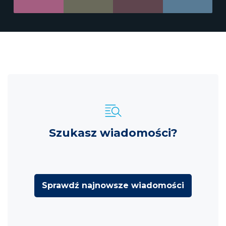
Szukasz wiadomości?
Sprawdź najnowsze wiadomości