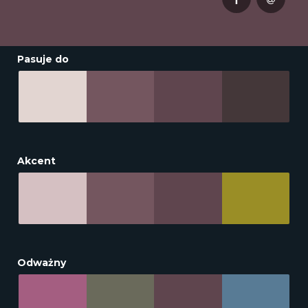
Pasuje do
Akcent
Odważny