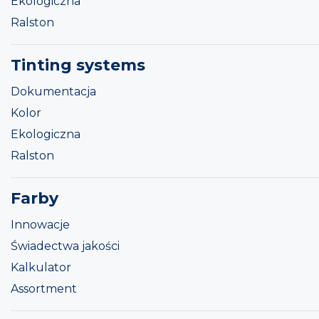
Ekologiczna
Ralston
Tinting systems
Dokumentacja
Kolor
Ekologiczna
Ralston
Farby
Innowacje
Świadectwa jakości
Kalkulator
Assortment