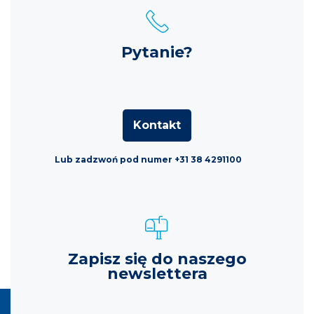
Pytanie?
Kontakt
Lub zadzwoń pod numer +31 38 4291100
Zapisz się do naszego
newslettera