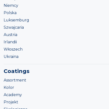
Niemcy
Polska
Luksemburg
Szwajcaria
Austria
Irlandii
Włoszech
Ukraina
Coatings
Assortment
Kolor
Academy
Projekt