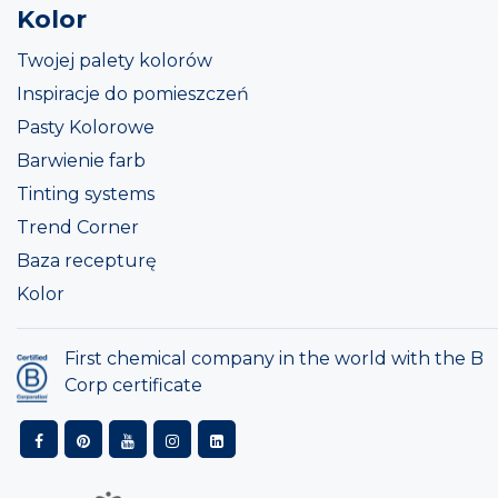
Kolor
Twojej palety kolorów
Inspiracje do pomieszczeń
Pasty Kolorowe
Barwienie farb
Tinting systems
Trend Corner
Baza recepturę
Kolor
First chemical company in the world with the B
Corp certificate