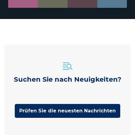
Suchen Sie nach Neuigkeiten?
Prüfen Sie die neuesten Nachrichten