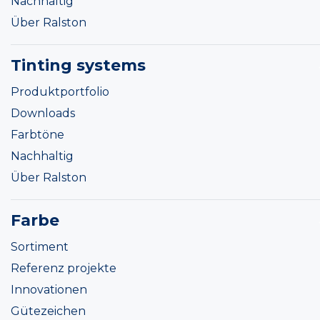
Nachhaltig
Über Ralston
Tinting systems
Produktportfolio
Downloads
Farbtöne
Nachhaltig
Über Ralston
Farbe
Sortiment
Referenz projekte
Innovationen
Gütezeichen