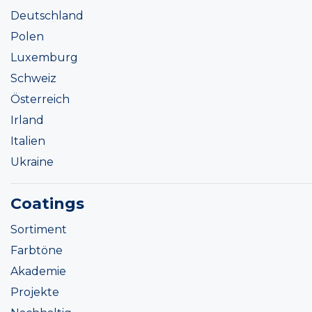
Deutschland
Polen
Luxemburg
Schweiz
Österreich
Irland
Italien
Ukraine
Coatings
Sortiment
Farbtöne
Akademie
Projekte