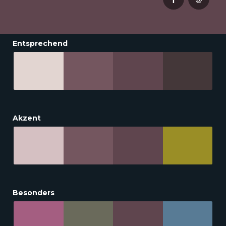
Entsprechend
Akzent
Besonders