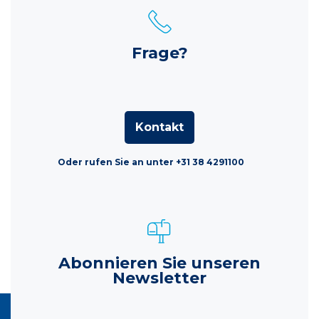
Frage?
Kontakt
Oder rufen Sie an unter +31 38 4291100
Abonnieren Sie unseren
Newsletter