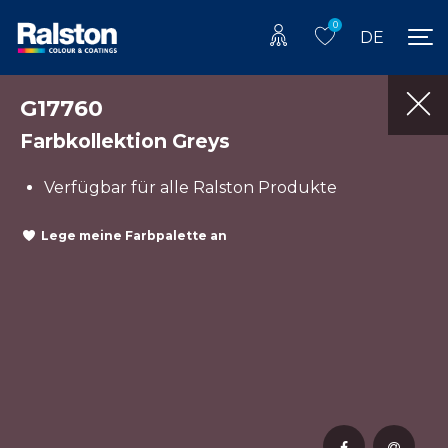
0
DE
G17760
Farbkollektion Greys
Verfügbar für alle Ralston Produkte
Lege meine Farbpalette an