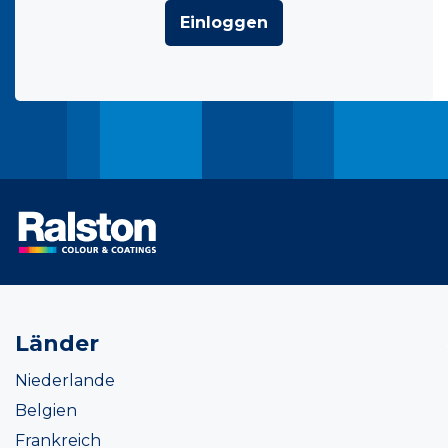
Einloggen
Länder
Niederlande
Belgien
Frankreich