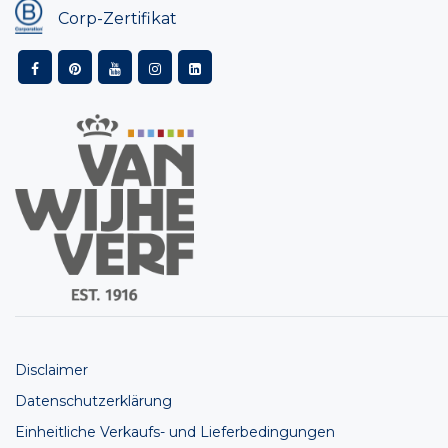
Corp-Zertifikat
Disclaimer
Datenschutzerklärung
Einheitliche Verkaufs- und Lieferbedingungen