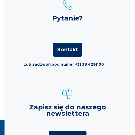
Pytanie?
Kontakt
Lub zadzwoń pod numer +31 38 4291100
Zapisz się do naszego
newslettera