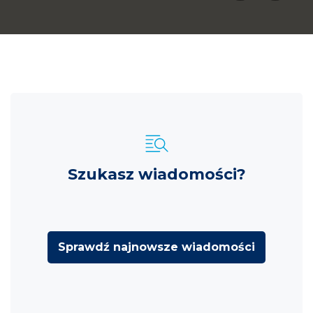
Szukasz wiadomości?
Sprawdź najnowsze wiadomości