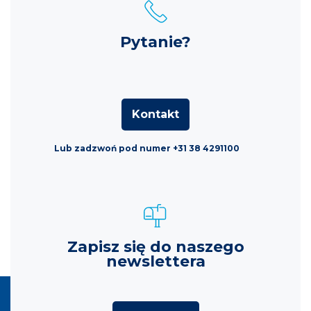
Pytanie?
Kontakt
Lub zadzwoń pod numer +31 38 4291100
Zapisz się do naszego
newslettera