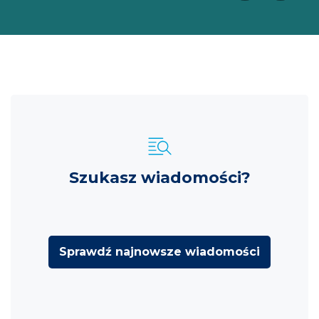
Szukasz wiadomości?
Sprawdź najnowsze wiadomości