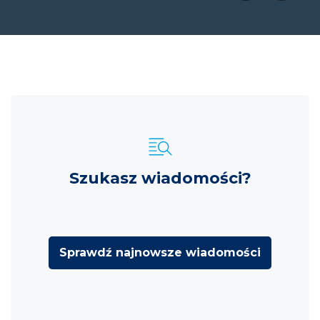
Szukasz wiadomości?
Sprawdź najnowsze wiadomości