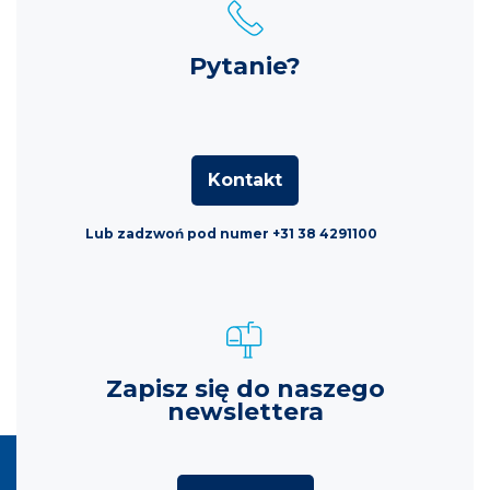
Pytanie?
Kontakt
Lub zadzwoń pod numer +31 38 4291100
Zapisz się do naszego
newslettera