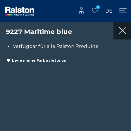
0
DE
9227 Maritime blue
Verfügbar für alle Ralston Produkte
Lege meine Farbpalette an