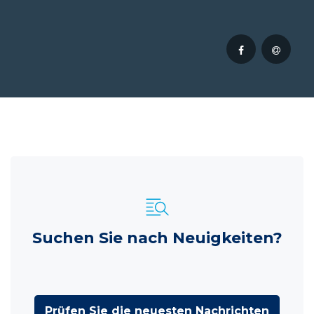
Suchen Sie nach Neuigkeiten?
Prüfen Sie die neuesten Nachrichten