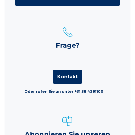
Frage?
Kontakt
Oder rufen Sie an unter +31 38 4291100
Abonnieren Sie unseren