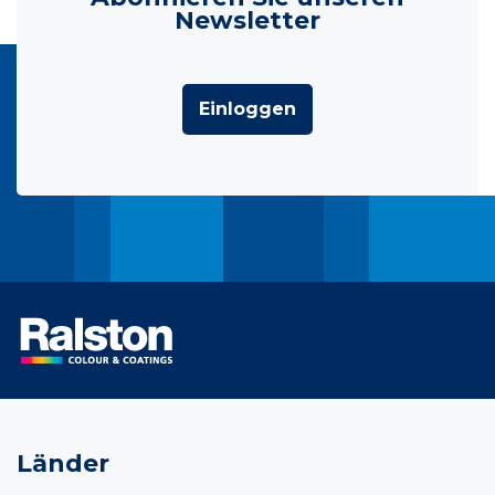
Newsletter
Einloggen
Länder