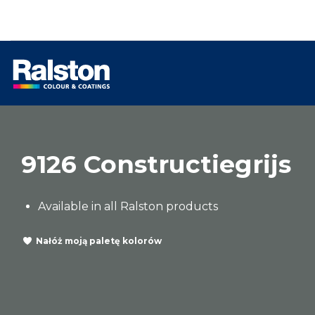
9126 Constructiegrijs
Available in all Ralston products
Nałóż moją paletę kolorów