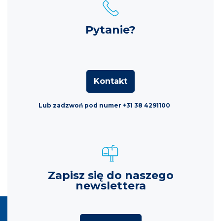
Pytanie?
Kontakt
Lub zadzwoń pod numer +31 38 4291100
Zapisz się do naszego
newslettera