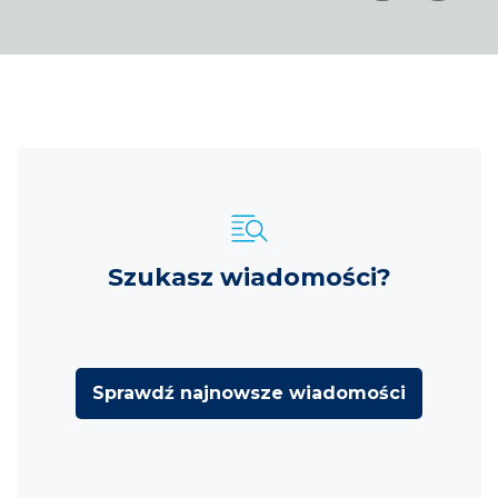
Szukasz wiadomości?
Sprawdź najnowsze wiadomości