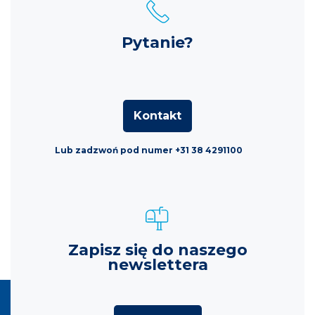
Pytanie?
Kontakt
Lub zadzwoń pod numer +31 38 4291100
Zapisz się do naszego
newslettera