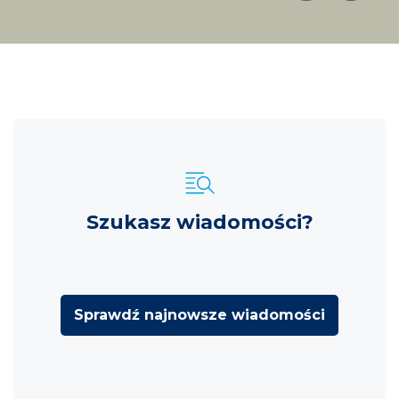
Szukasz wiadomości?
Sprawdź najnowsze wiadomości