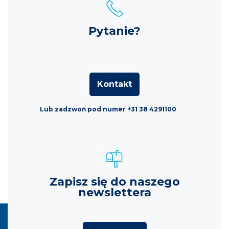
Pytanie?
Kontakt
Lub zadzwoń pod numer +31 38 4291100
Zapisz się do naszego
newslettera