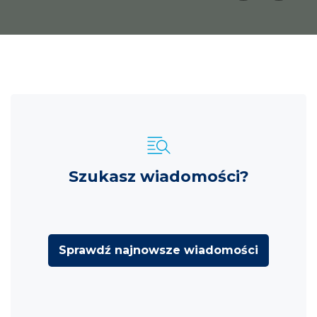
Szukasz wiadomości?
Sprawdź najnowsze wiadomości