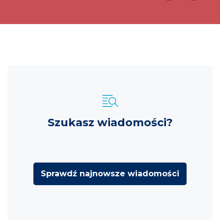
Szukasz wiadomości?
Sprawdź najnowsze wiadomości