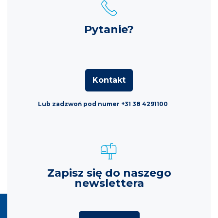
Pytanie?
Kontakt
Lub zadzwoń pod numer +31 38 4291100
Zapisz się do naszego
newslettera