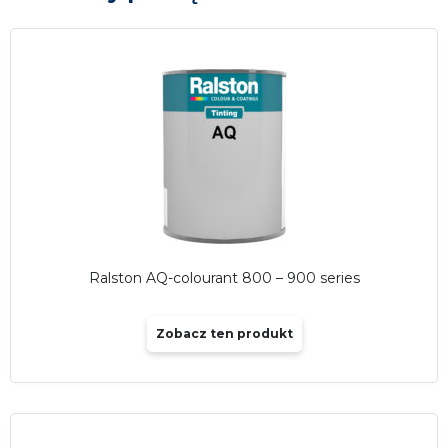
Ralston AQ-colourant 800 – 900 series
Zobacz ten produkt