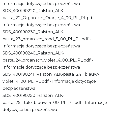
Informacje dotyczące bezpieczeństwa
SDS_400190220_Ralston_ALK-
pasta_22_Organisch_Oranje_4_00_PL_PL.pdf -
Informacje dotyczące bezpieczeństwa
SDS_400190230_Ralston_ALK-
pasta_23_organisch_rood_5_00_PL_PL.pdf -
Informacje dotyczące bezpieczeństwa
SDS_400190240_Ralston_ALK-
pasta_24_organisch_violet_4_00_PL_PL.pdf -
Informacje dotyczące bezpieczeństwa
SDS_400190241_Ralston_ALK-pasta_241_blauw-
violet_4_00_PL_PL.pdf - Informacje dotyczące
bezpieczeństwa
SDS_400190250_Ralston_ALK-
pasta_25_ftalo_blauw_4_00_PL_PL.pdf - Informacje
dotyczące bezpieczeństwa