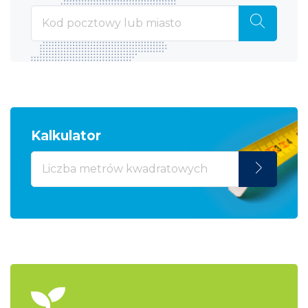
Kalkulator