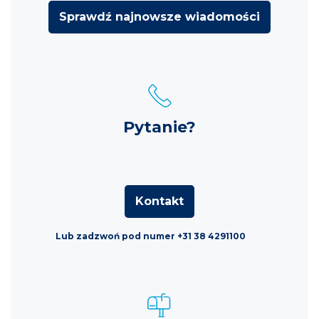
Sprawdź najnowsze wiadomości
Pytanie?
Kontakt
Lub zadzwoń pod numer +31 38 4291100