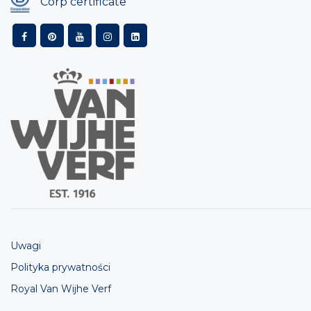
Corp certificate
Uwagi
Polityka prywatności
Royal Van Wijhe Verf