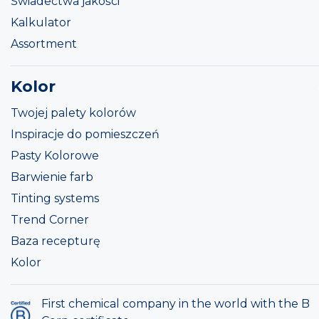
Świadectwa jakości
Kalkulator
Assortment
Kolor
Twojej palety kolorów
Inspiracje do pomieszczeń
Pasty Kolorowe
Barwienie farb
Tinting systems
Trend Corner
Baza recepturę
Kolor
First chemical company in the world with the B