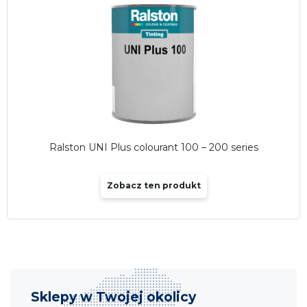
Ralston UNI Plus colourant 100 – 200 series
Zobacz ten produkt
Sklepy w Twojej okolicy