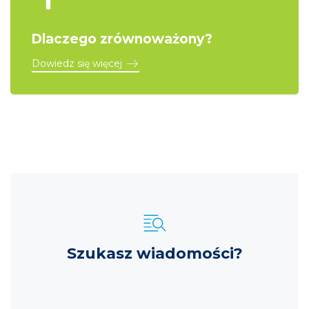
Dlaczego zrównoważony?
Dowiedz się więcej
Szukasz wiadomości?