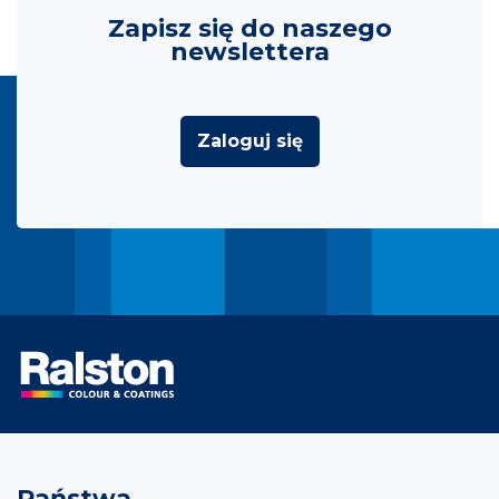
Zapisz się do naszego
newslettera
Zaloguj się
Państwa