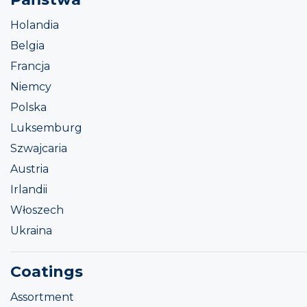
Holandia
Belgia
Francja
Niemcy
Polska
Luksemburg
Szwajcaria
Austria
Irlandii
Włoszech
Ukraina
Coatings
Assortment