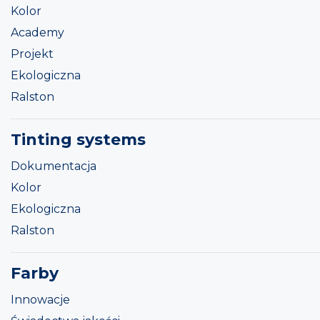
Kolor
Academy
Projekt
Ekologiczna
Ralston
Tinting systems
Dokumentacja
Kolor
Ekologiczna
Ralston
Farby
Innowacje