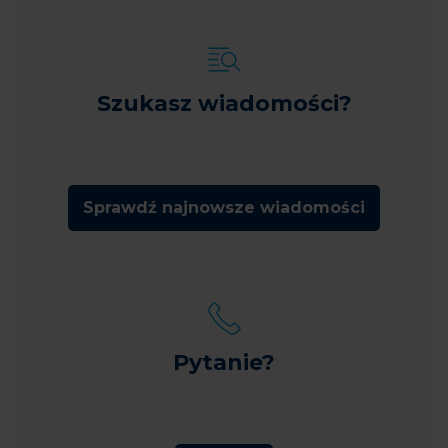
Szukasz wiadomości?
Sprawdź najnowsze wiadomości
Pytanie?