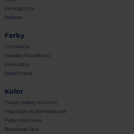
Ekologiczna
Ralston
Farby
Innowacje
Świadectwa jakości
Kalkulator
Assortment
Kolor
Twojej palety kolorów
Inspiracje do pomieszczeń
Pasty Kolorowe
Barwienie farb