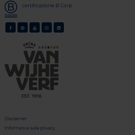
certificazione B Corp
Disclaimer
Informativa sulla privacy