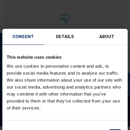
Iscriviti alla nostra newsletter
CONSENT
DETAILS
ABOUT
Iscriviti
This website uses cookies
We use cookies to personalise content and ads, to
provide social media features and to analyse our traffic.
We also share information about your use of our site with
our social media, advertising and analytics partners who
may combine it with other information that you’ve
provided to them or that they’ve collected from your use
of their services.
Consent