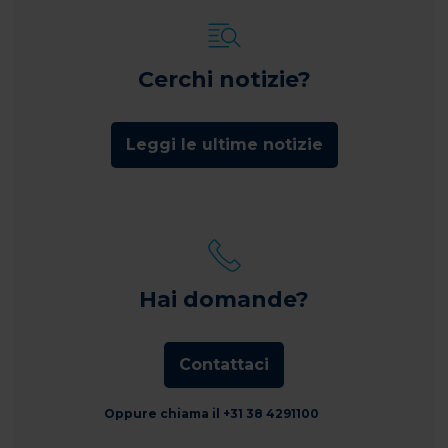
Cerchi notizie?
Leggi le ultime notizie
Hai domande?
Contattaci
Oppure chiama il +31 38 4291100