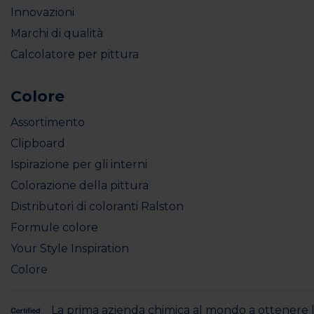
Innovazioni
Marchi di qualità
Calcolatore per pittura
Colore
Assortimento
Clipboard
Ispirazione per gli interni
Colorazione della pittura
Distributori di coloranti Ralston
Formule colore
Your Style Inspiration
Colore
La prima azienda chimica al mondo a ottenere 