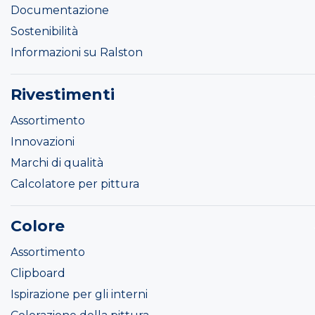
Documentazione
Sostenibilità
Informazioni su Ralston
Rivestimenti
Assortimento
Innovazioni
Marchi di qualità
Calcolatore per pittura
Colore
Assortimento
Clipboard
Ispirazione per gli interni