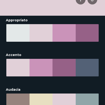
Appropriato
Accento
Audacia