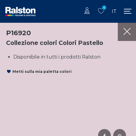
0
IT
P16920
Collezione colori Colori Pastello
Disponibile in tutti i prodotti Ralston
Metti sulla mia paletta colori