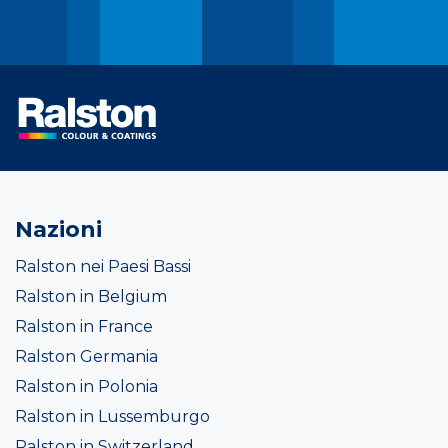
Nazioni
Ralston nei Paesi Bassi
Ralston in Belgium
Ralston in France
Ralston Germania
Ralston in Polonia
Ralston in Lussemburgo
Ralston in Switzerland