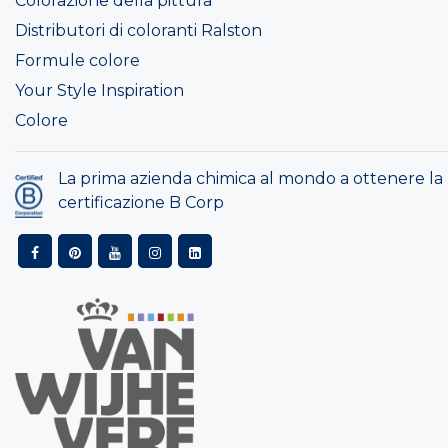
Colorazione della pittura
Distributori di coloranti Ralston
Formule colore
Your Style Inspiration
Colore
La prima azienda chimica al mondo a ottenere la
certificazione B Corp