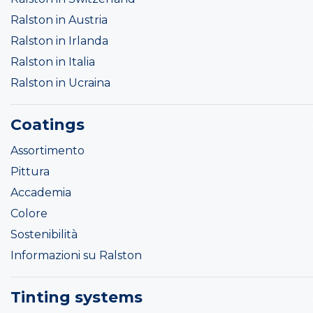
Ralston in Austria
Ralston in Irlanda
Ralston in Italia
Ralston in Ucraina
Coatings
Assortimento
Pittura
Accademia
Colore
Sostenibilità
Informazioni su Ralston
Tinting systems