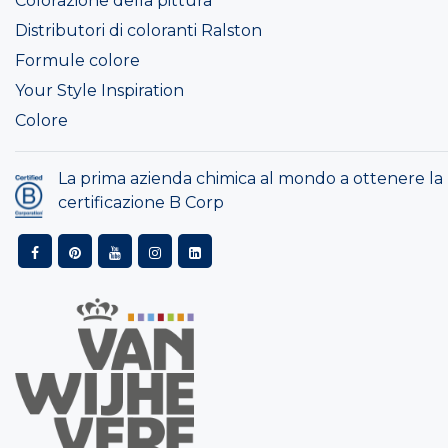
Colorazione della pittura
Distributori di coloranti Ralston
Formule colore
Your Style Inspiration
Colore
La prima azienda chimica al mondo a ottenere la
certificazione B Corp