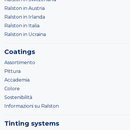
Ralston in Austria
Ralston in Irlanda
Ralston in Italia
Ralston in Ucraina
Coatings
Assortimento
Pittura
Accademia
Colore
Sostenibilità
Informazioni su Ralston
Tinting systems