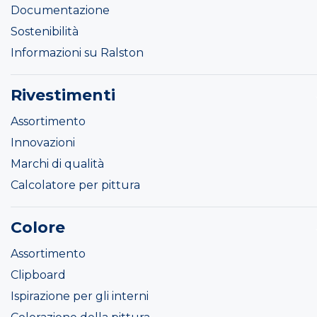
Documentazione
Sostenibilità
Informazioni su Ralston
Rivestimenti
Assortimento
Innovazioni
Marchi di qualità
Calcolatore per pittura
Colore
Assortimento
Clipboard
Ispirazione per gli interni