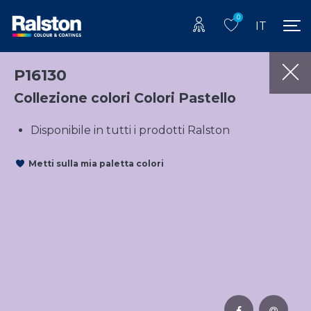
0
IT
P16130
Collezione colori Colori Pastello
Disponibile in tutti i prodotti Ralston
Metti sulla mia paletta colori