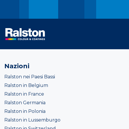
Nazioni
Ralston nei Paesi Bassi
Ralston in Belgium
Ralston in France
Ralston Germania
Ralston in Polonia
Ralston in Lussemburgo
Ralston in Switzerland