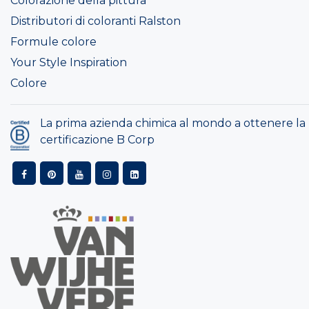
Colorazione della pittura
Distributori di coloranti Ralston
Formule colore
Your Style Inspiration
Colore
La prima azienda chimica al mondo a ottenere la
certificazione B Corp