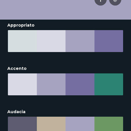
Appropriato
Accento
Audacia