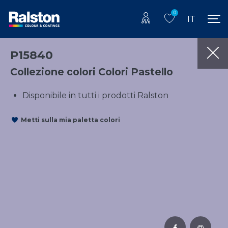
0
IT
P15840
Collezione colori Colori Pastello
Disponibile in tutti i prodotti Ralston
Metti sulla mia paletta colori