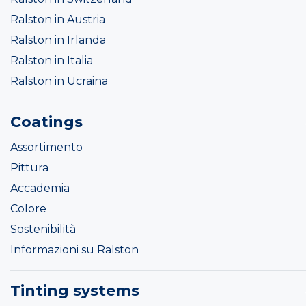
Ralston in Austria
Ralston in Irlanda
Ralston in Italia
Ralston in Ucraina
Coatings
Assortimento
Pittura
Accademia
Colore
Sostenibilità
Informazioni su Ralston
Tinting systems