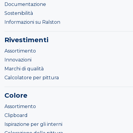
Documentazione
Sostenibilità
Informazioni su Ralston
Rivestimenti
Assortimento
Innovazioni
Marchi di qualità
Calcolatore per pittura
Colore
Assortimento
Clipboard
Ispirazione per gli interni