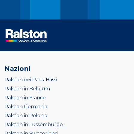
Nazioni
Ralston nei Paesi Bassi
Ralston in Belgium
Ralston in France
Ralston Germania
Ralston in Polonia
Ralston in Lussemburgo
Ralston in Switzerland