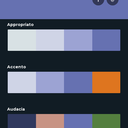
Appropriato
Accento
Audacia