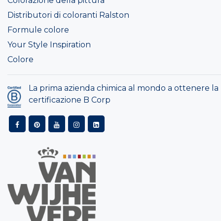
Colorazione della pittura
Distributori di coloranti Ralston
Formule colore
Your Style Inspiration
Colore
La prima azienda chimica al mondo a ottenere la
certificazione B Corp