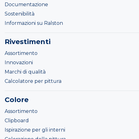
Documentazione
Sostenibilità
Informazioni su Ralston
Rivestimenti
Assortimento
Innovazioni
Marchi di qualità
Calcolatore per pittura
Colore
Assortimento
Clipboard
Ispirazione per gli interni