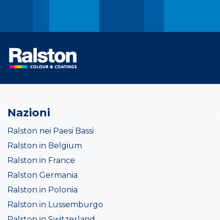
Nazioni
Ralston nei Paesi Bassi
Ralston in Belgium
Ralston in France
Ralston Germania
Ralston in Polonia
Ralston in Lussemburgo
Ralston in Switzerland