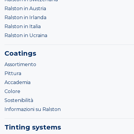
Ralston in Austria
Ralston in Irlanda
Ralston in Italia
Ralston in Ucraina
Coatings
Assortimento
Pittura
Accademia
Colore
Sostenibilità
Informazioni su Ralston
Tinting systems