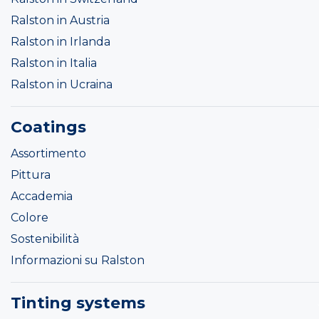
Ralston in Austria
Ralston in Irlanda
Ralston in Italia
Ralston in Ucraina
Coatings
Assortimento
Pittura
Accademia
Colore
Sostenibilità
Informazioni su Ralston
Tinting systems