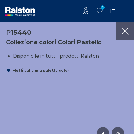
0
IT
P15440
Collezione colori Colori Pastello
Disponibile in tutti i prodotti Ralston
Metti sulla mia paletta colori