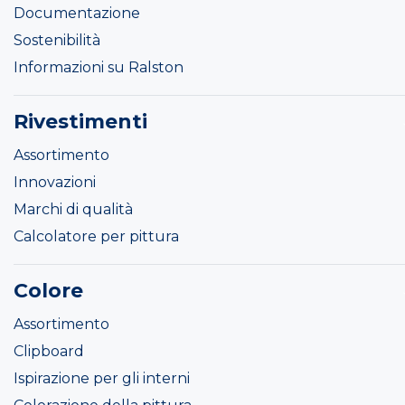
Documentazione
Sostenibilità
Informazioni su Ralston
Rivestimenti
Assortimento
Innovazioni
Marchi di qualità
Calcolatore per pittura
Colore
Assortimento
Clipboard
Ispirazione per gli interni