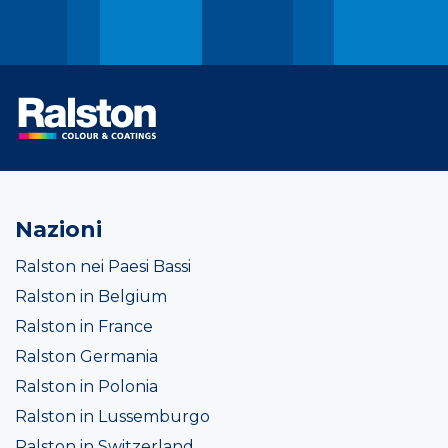
Nazioni
Ralston nei Paesi Bassi
Ralston in Belgium
Ralston in France
Ralston Germania
Ralston in Polonia
Ralston in Lussemburgo
Ralston in Switzerland