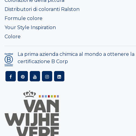
Colorazione della pittura
Distributori di coloranti Ralston
Formule colore
Your Style Inspiration
Colore
La prima azienda chimica al mondo a ottenere la
certificazione B Corp