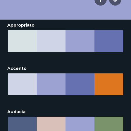
Appropriato
Accento
Audacia