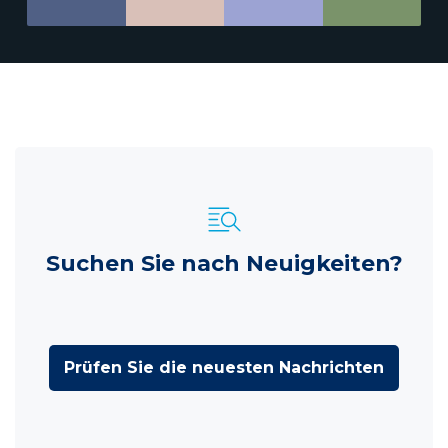
Suchen Sie nach Neuigkeiten?
Prüfen Sie die neuesten Nachrichten