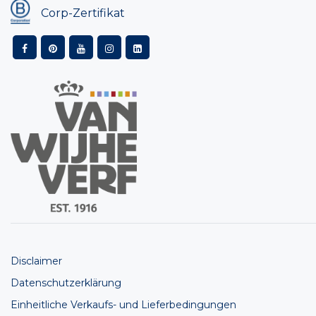
Corp-Zertifikat
Disclaimer
Datenschutzerklärung
Einheitliche Verkaufs- und Lieferbedingungen