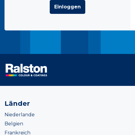
Einloggen
Länder
Niederlande
Belgien
Frankreich