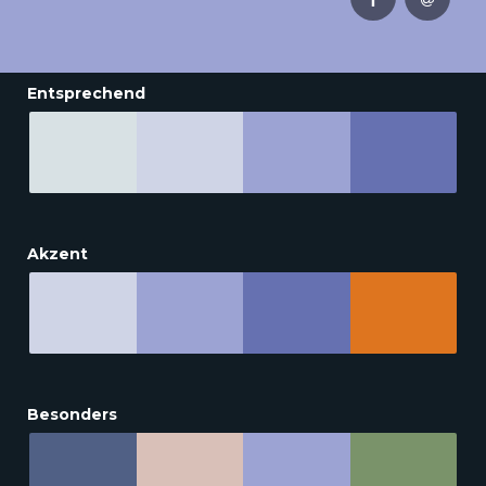
Entsprechend
Akzent
Besonders