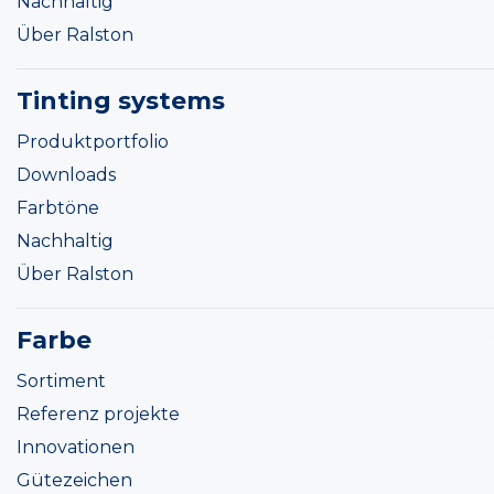
Nachhaltig
Über Ralston
Tinting systems
Produktportfolio
Downloads
Farbtöne
Nachhaltig
Über Ralston
Farbe
Sortiment
Referenz projekte
Innovationen
Gütezeichen