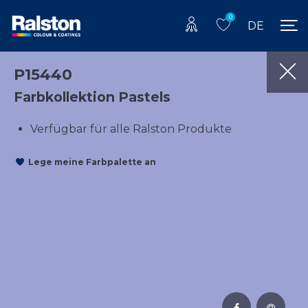
0
DE
P15440
Farbkollektion Pastels
Verfügbar für alle Ralston Produkte
Lege meine Farbpalette an