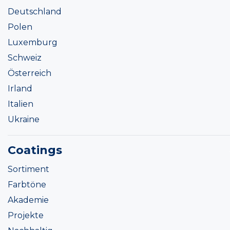
Deutschland
Polen
Luxemburg
Schweiz
Österreich
Irland
Italien
Ukraine
Coatings
Sortiment
Farbtöne
Akademie
Projekte