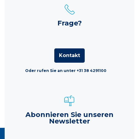
Frage?
Kontakt
Oder rufen Sie an unter +31 38 4291100
Abonnieren Sie unseren
Newsletter