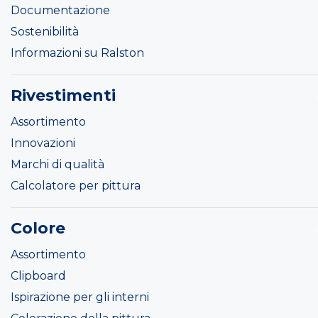
Documentazione
Sostenibilità
Informazioni su Ralston
Rivestimenti
Assortimento
Innovazioni
Marchi di qualità
Calcolatore per pittura
Colore
Assortimento
Clipboard
Ispirazione per gli interni