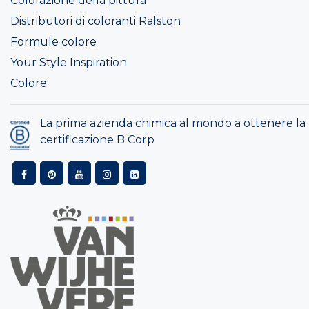
Colorazione della pittura
Distributori di coloranti Ralston
Formule colore
Your Style Inspiration
Colore
La prima azienda chimica al mondo a ottenere la
certificazione B Corp