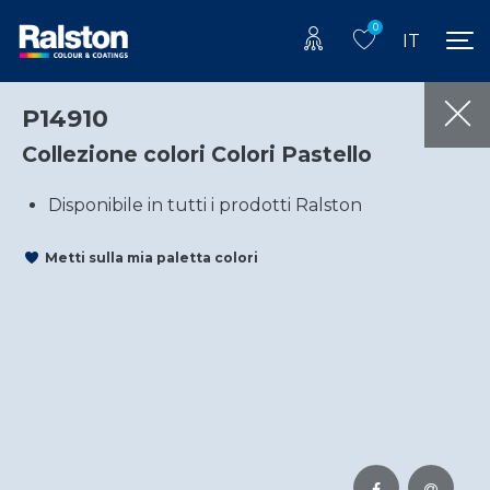
0
IT
P14910
Collezione colori Colori Pastello
Disponibile in tutti i prodotti Ralston
Metti sulla mia paletta colori