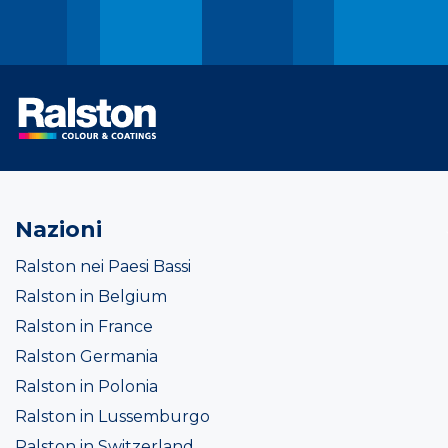
Nazioni
Ralston nei Paesi Bassi
Ralston in Belgium
Ralston in France
Ralston Germania
Ralston in Polonia
Ralston in Lussemburgo
Ralston in Switzerland