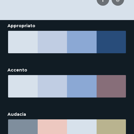
Appropriato
Accento
Audacia