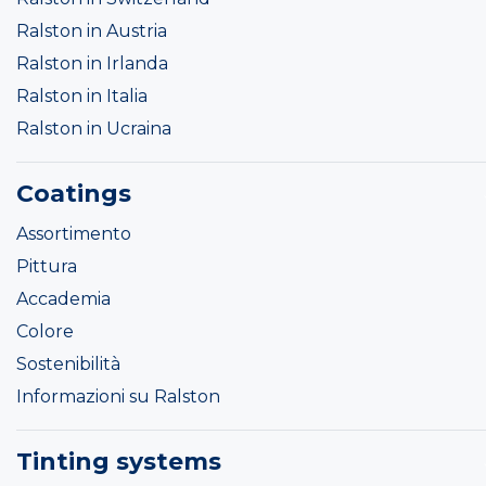
Ralston in Austria
Ralston in Irlanda
Ralston in Italia
Ralston in Ucraina
Coatings
Assortimento
Pittura
Accademia
Colore
Sostenibilità
Informazioni su Ralston
Tinting systems