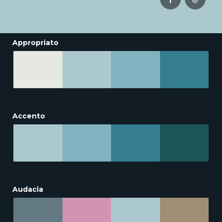
Appropriato
Accento
Audacia