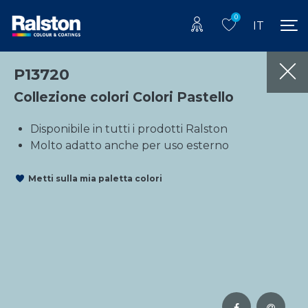
0
IT
P13720
Collezione colori Colori Pastello
Disponibile in tutti i prodotti Ralston
Molto adatto anche per uso esterno
Metti sulla mia paletta colori