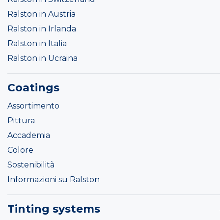
Ralston in Austria
Ralston in Irlanda
Ralston in Italia
Ralston in Ucraina
Coatings
Assortimento
Pittura
Accademia
Colore
Sostenibilità
Informazioni su Ralston
Tinting systems