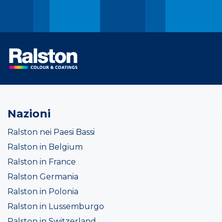
Nazioni
Ralston nei Paesi Bassi
Ralston in Belgium
Ralston in France
Ralston Germania
Ralston in Polonia
Ralston in Lussemburgo
Ralston in Switzerland