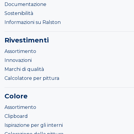
Documentazione
Sostenibilità
Informazioni su Ralston
Rivestimenti
Assortimento
Innovazioni
Marchi di qualità
Calcolatore per pittura
Colore
Assortimento
Clipboard
Ispirazione per gli interni