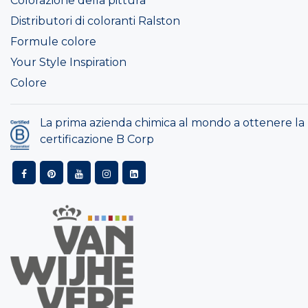
Colorazione della pittura
Distributori di coloranti Ralston
Formule colore
Your Style Inspiration
Colore
La prima azienda chimica al mondo a ottenere la
certificazione B Corp