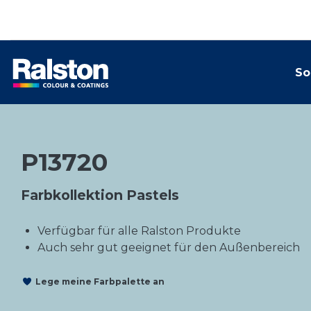
So
P13720
Farbkollektion Pastels
Verfügbar für alle Ralston Produkte
Auch sehr gut geeignet für den Außenbereich
Lege meine Farbpalette an