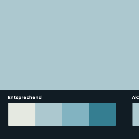
Entsprechend
Ak