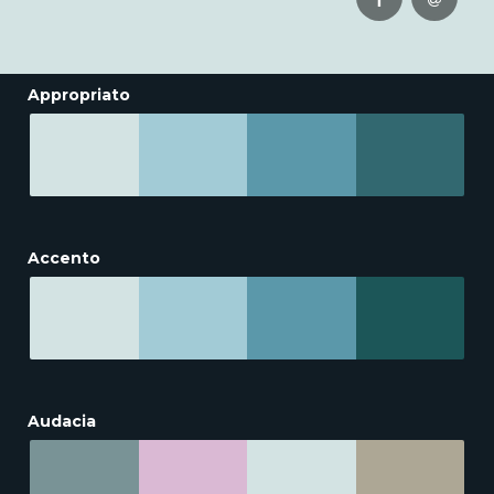
Appropriato
Accento
Audacia