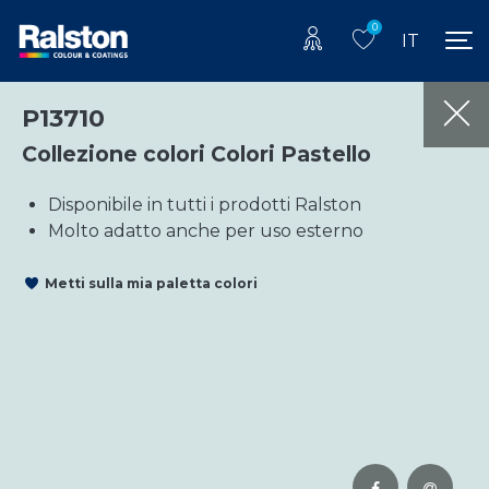
0
IT
P13710
Collezione colori Colori Pastello
Disponibile in tutti i prodotti Ralston
Molto adatto anche per uso esterno
Metti sulla mia paletta colori