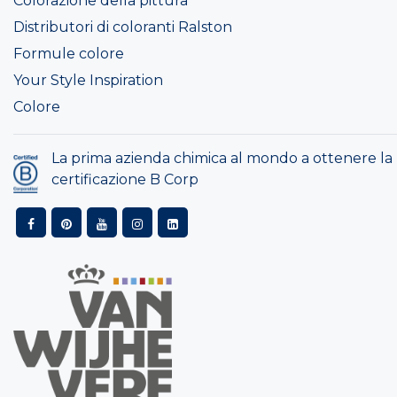
Colorazione della pittura
Distributori di coloranti Ralston
Formule colore
Your Style Inspiration
Colore
La prima azienda chimica al mondo a ottenere la
certificazione B Corp