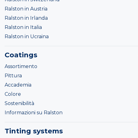
Ralston in Austria
Ralston in Irlanda
Ralston in Italia
Ralston in Ucraina
Coatings
Assortimento
Pittura
Accademia
Colore
Sostenibilità
Informazioni su Ralston
Tinting systems