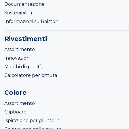
Documentazione
Sostenibilità
Informazioni su Ralston
Rivestimenti
Assortimento
Innovazioni
Marchi di qualità
Calcolatore per pittura
Colore
Assortimento
Clipboard
Ispirazione per gli interni