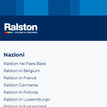
Nazioni
Ralston nei Paesi Bassi
Ralston in Belgium
Ralston in France
Ralston Germania
Ralston in Polonia
Ralston in Lussemburgo
Ralston in Switzerland